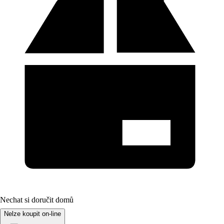
Nechat si doručit domů
Nelze koupit on-line