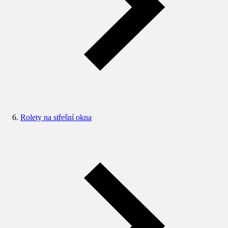
Rolety na střešní okna