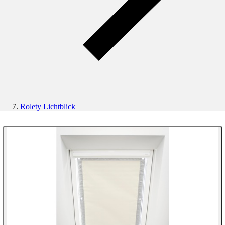
Rolety Lichtblick