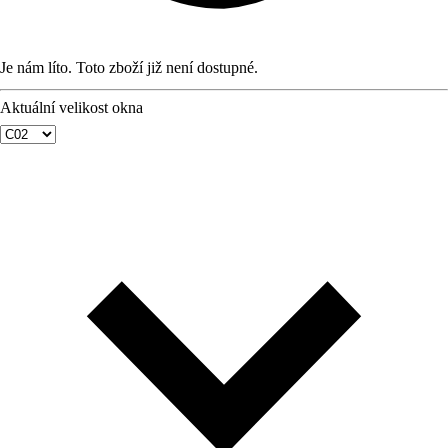
Je nám líto. Toto zboží již není dostupné.
Aktuální velikost okna