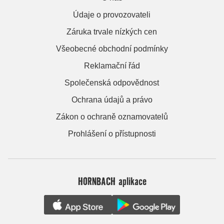
Údaje o provozovateli
Záruka trvale nízkých cen
Všeobecné obchodní podmínky
Reklamační řád
Společenská odpovědnost
Ochrana údajů a právo
Zákon o ochraně oznamovatelů
Prohlášení o přístupnosti
HORNBACH aplikace