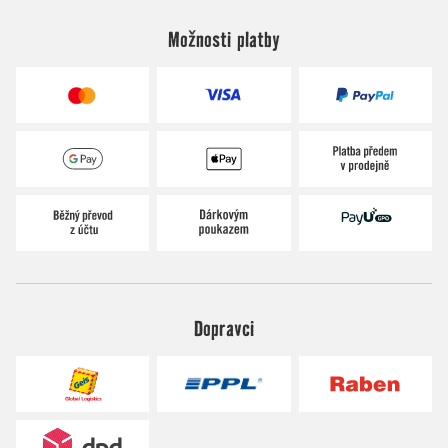
Možnosti platby
Dopravci