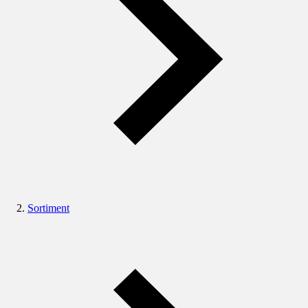
Sortiment