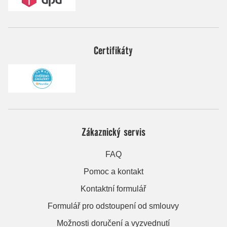
Certifikáty
Zákaznický servis
FAQ
Pomoc a kontakt
Kontaktní formulář
Formulář pro odstoupení od smlouvy
Možnosti doručení a vyzvednutí