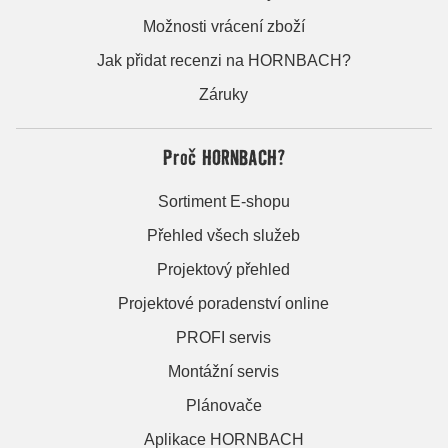
Možnosti vrácení zboží
Jak přidat recenzi na HORNBACH?
Záruky
Proč HORNBACH?
Sortiment E-shopu
Přehled všech služeb
Projektový přehled
Projektové poradenství online
PROFI servis
Montážní servis
Plánovače
Aplikace HORNBACH