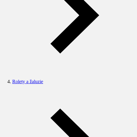
Rolety a žaluzie