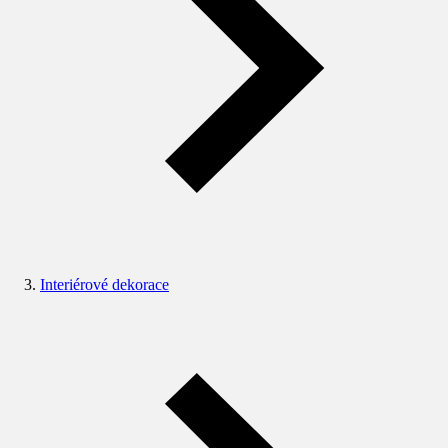
Interiérové dekorace