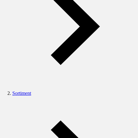
Sortiment