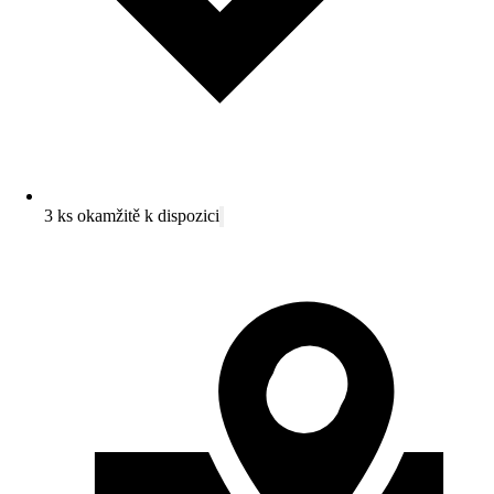
3 ks okamžitě k dispozici