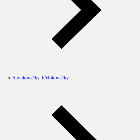
Sponkovačky, hřebíkovačky