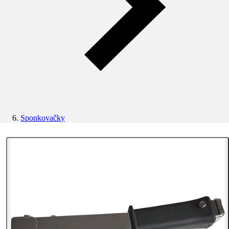
Sponkovačky