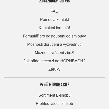
Zákaznický servis
FAQ
Pomoc a kontakt
Kontaktní formulář
Formulář pro odstoupení od smlouvy
Možnosti doručení a vyzvednutí
Možnosti vrácení zboží
Jak přidat recenzi na HORNBACH?
Záruky
Proč HORNBACH?
Sortiment E-shopu
Přehled všech služeb