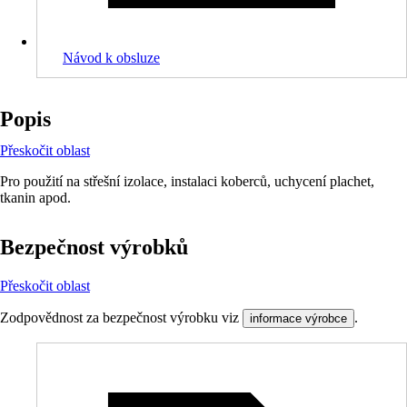
Návod k obsluze
Popis
Přeskočit oblast
Pro použití na střešní izolace, instalaci koberců, uchycení plachet,
tkanin apod.
Bezpečnost výrobků
Přeskočit oblast
Zodpovědnost za bezpečnost výrobku viz
.
informace výrobce