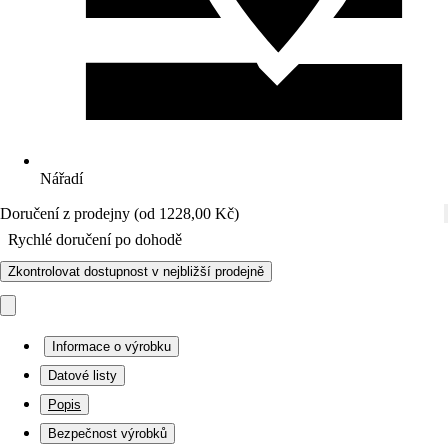
Nářadí
Doručení z prodejny (od 1228,00 Kč)
Rychlé doručení po dohodě
Zkontrolovat dostupnost v nejbližší prodejně
Informace o výrobku
Datové listy
Popis
Bezpečnost výrobků