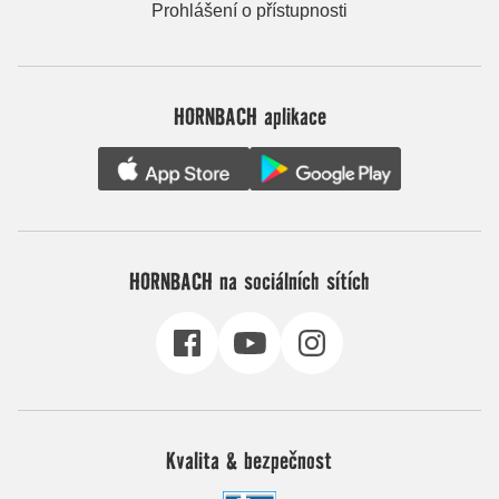
Prohlášení o přístupnosti
HORNBACH aplikace
HORNBACH na sociálních sítích
Kvalita & bezpečnost