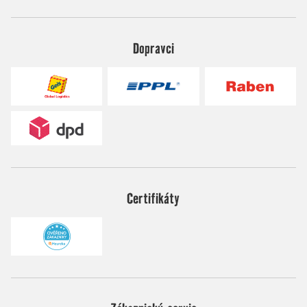
Dopravci
Certifikáty