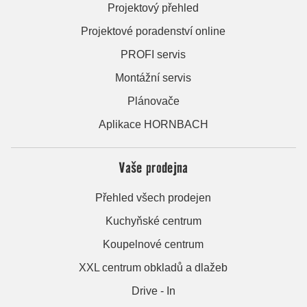
Projektový přehled
Projektové poradenství online
PROFI servis
Montážní servis
Plánovače
Aplikace HORNBACH
Vaše prodejna
Přehled všech prodejen
Kuchyňské centrum
Koupelnové centrum
XXL centrum obkladů a dlažeb
Drive - In