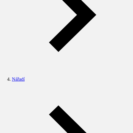
Nářadí