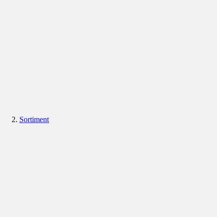
Sortiment