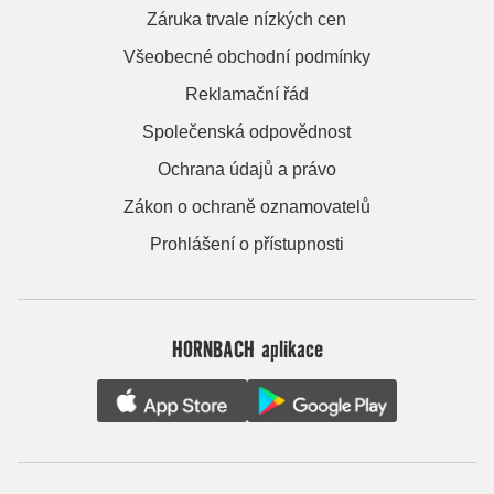
Záruka trvale nízkých cen
Všeobecné obchodní podmínky
Reklamační řád
Společenská odpovědnost
Ochrana údajů a právo
Zákon o ochraně oznamovatelů
Prohlášení o přístupnosti
HORNBACH aplikace