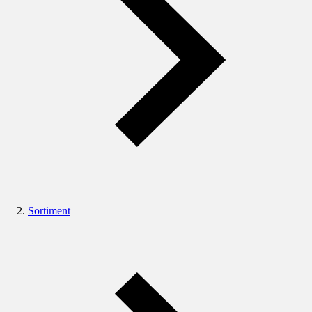
Sortiment