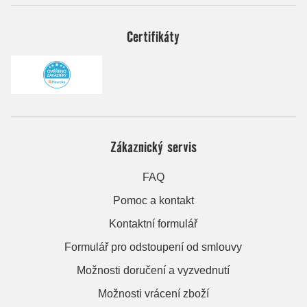
Certifikáty
Zákaznický servis
FAQ
Pomoc a kontakt
Kontaktní formulář
Formulář pro odstoupení od smlouvy
Možnosti doručení a vyzvednutí
Možnosti vrácení zboží