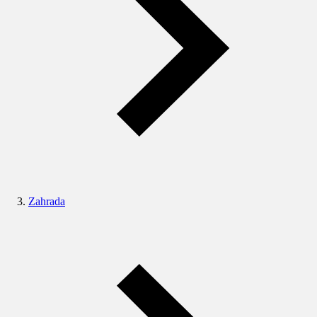
Zahrada