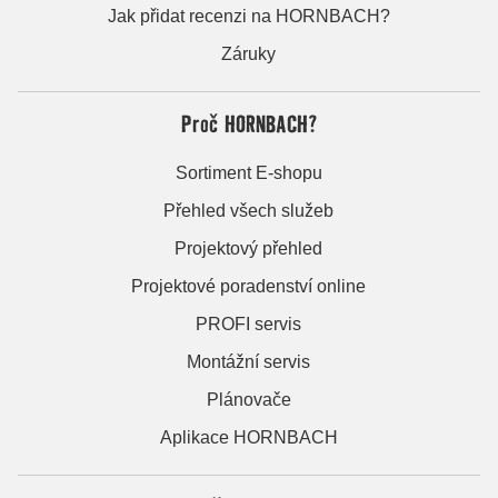
Jak přidat recenzi na HORNBACH?
Záruky
Proč HORNBACH?
Sortiment E-shopu
Přehled všech služeb
Projektový přehled
Projektové poradenství online
PROFI servis
Montážní servis
Plánovače
Aplikace HORNBACH