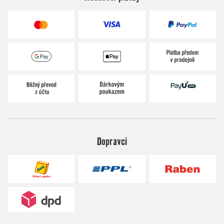
Dopravci