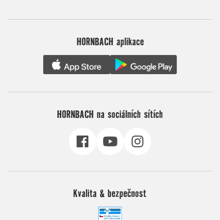
HORNBACH aplikace
HORNBACH na sociálních sítích
Kvalita & bezpečnost