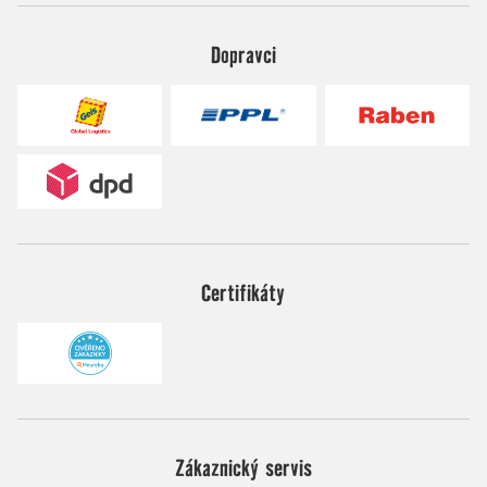
Dopravci
Certifikáty
Zákaznický servis