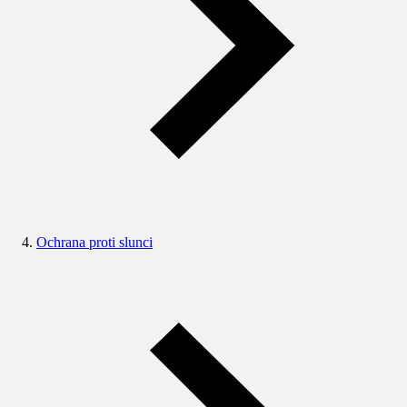
Ochrana proti slunci