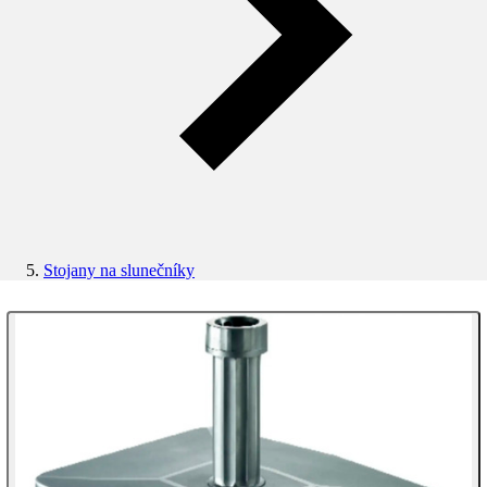
Stojany na slunečníky