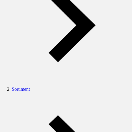
Sortiment