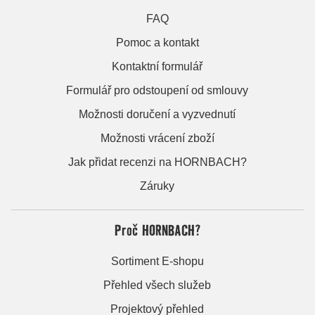
FAQ
Pomoc a kontakt
Kontaktní formulář
Formulář pro odstoupení od smlouvy
Možnosti doručení a vyzvednutí
Možnosti vrácení zboží
Jak přidat recenzi na HORNBACH?
Záruky
Proč HORNBACH?
Sortiment E-shopu
Přehled všech služeb
Projektový přehled