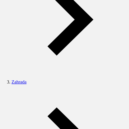
Zahrada