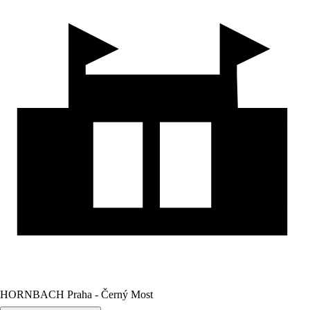
HORNBACH Praha - Černý Most