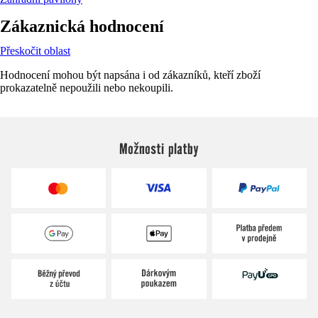
Zákaznická hodnocení
Přeskočit oblast
Hodnocení mohou být napsána i od zákazníků, kteří zboží
prokazatelně nepoužili nebo nekoupili.
Možnosti platby