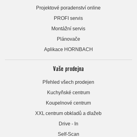
Projektové poradenství online
PROFI servis
Montážní servis
Plánovače
Aplikace HORNBACH
Vaše prodejna
Přehled všech prodejen
Kuchyňské centrum
Koupelnové centrum
XXL centrum obkladů a dlažeb
Drive - In
Self-Scan