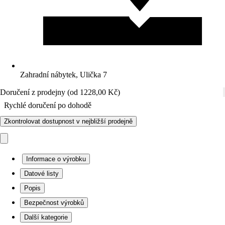
Zahradní nábytek, Ulička 7
Doručení z prodejny (od 1228,00 Kč)
Rychlé doručení po dohodě
Zkontrolovat dostupnost v nejbližší prodejně
Informace o výrobku
Datové listy
Popis
Bezpečnost výrobků
Další kategorie