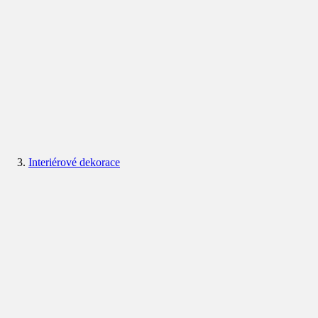
Interiérové dekorace