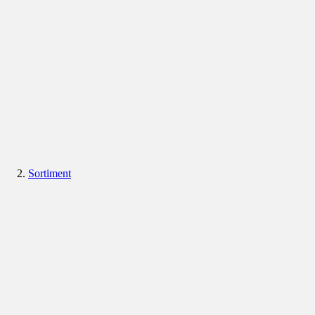
Sortiment