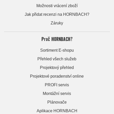
Možnosti vrácení zboží
Jak přidat recenzi na HORNBACH?
Záruky
Proč HORNBACH?
Sortiment E-shopu
Přehled všech služeb
Projektový přehled
Projektové poradenství online
PROFI servis
Montážní servis
Plánovače
Aplikace HORNBACH