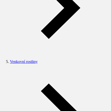
Venkovní rostliny