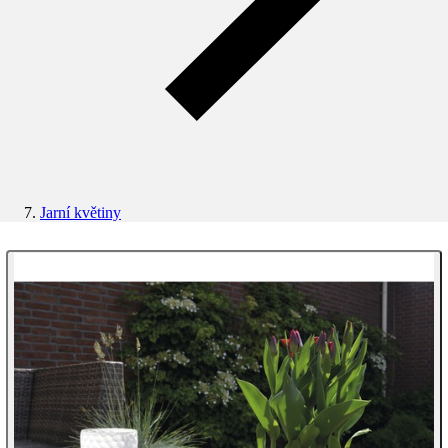
Jarní květiny