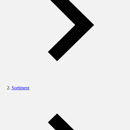
Sortiment