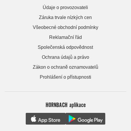
Údaje o provozovateli
Záruka trvale nízkých cen
Všeobecné obchodní podmínky
Reklamační řád
Společenská odpovědnost
Ochrana údajů a právo
Zákon o ochraně oznamovatelů
Prohlášení o přístupnosti
HORNBACH aplikace