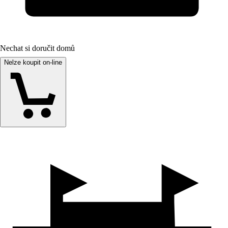
Nechat si doručit domů
Nelze koupit on-line