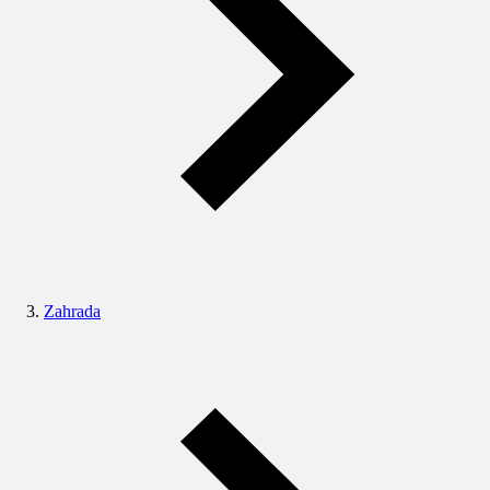
Zahrada