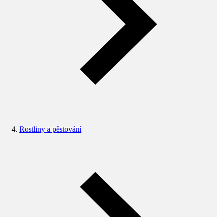
Rostliny a pěstování