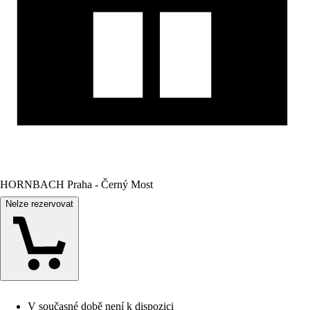
HORNBACH Praha - Černý Most
Nelze rezervovat
V současné době není k dispozici