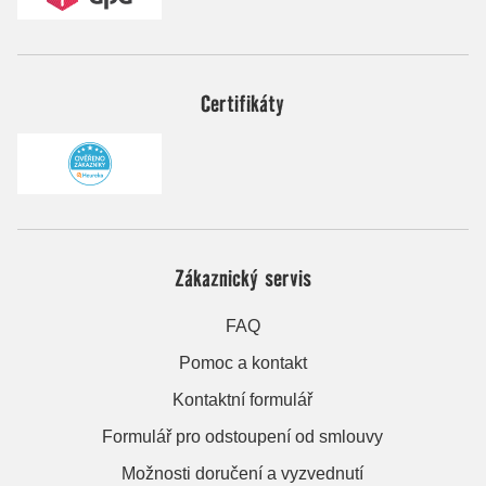
Certifikáty
Zákaznický servis
FAQ
Pomoc a kontakt
Kontaktní formulář
Formulář pro odstoupení od smlouvy
Možnosti doručení a vyzvednutí