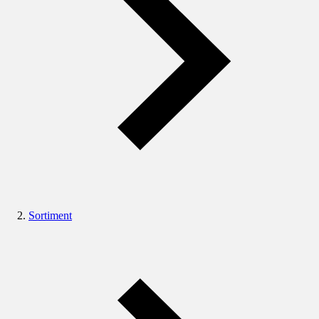
Sortiment