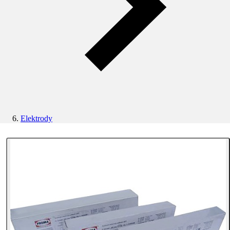
Elektrody