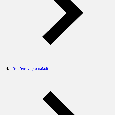
Příslušenství pro nářadí