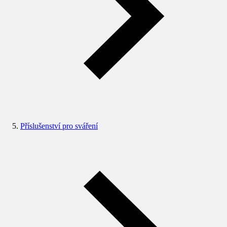
Příslušenství pro sváření