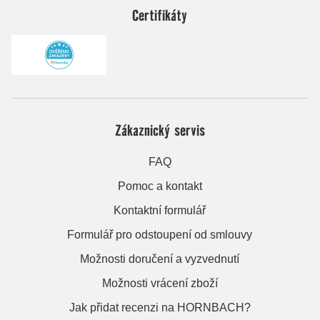
Certifikáty
Zákaznický servis
FAQ
Pomoc a kontakt
Kontaktní formulář
Formulář pro odstoupení od smlouvy
Možnosti doručení a vyzvednutí
Možnosti vrácení zboží
Jak přidat recenzi na HORNBACH?