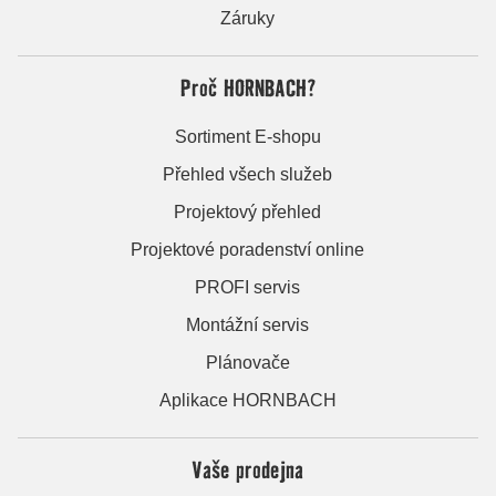
Záruky
Proč HORNBACH?
Sortiment E-shopu
Přehled všech služeb
Projektový přehled
Projektové poradenství online
PROFI servis
Montážní servis
Plánovače
Aplikace HORNBACH
Vaše prodejna