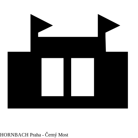
HORNBACH Praha - Černý Most