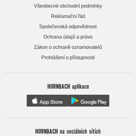
Všeobecné obchodní podmínky
Reklamační řád
Společenská odpovědnost
Ochrana údajů a právo
Zákon o ochraně oznamovatelů
Prohlášení o přístupnosti
HORNBACH aplikace
HORNBACH na sociálních sítích