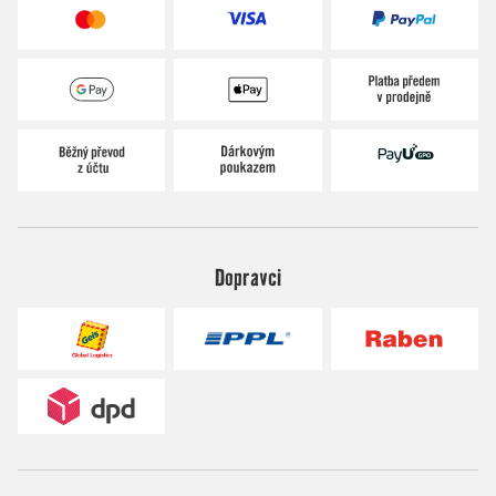
Dopravci