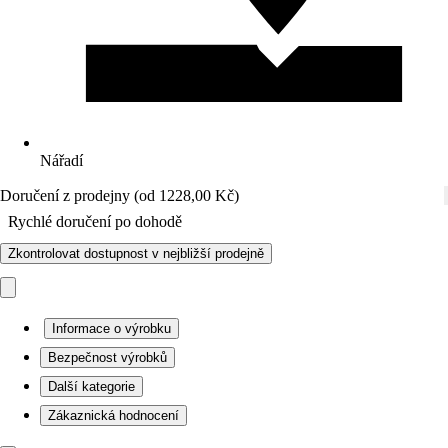
Nářadí
Doručení z prodejny (od 1228,00 Kč)
Rychlé doručení po dohodě
Zkontrolovat dostupnost v nejbližší prodejně
Informace o výrobku
Bezpečnost výrobků
Další kategorie
Zákaznická hodnocení