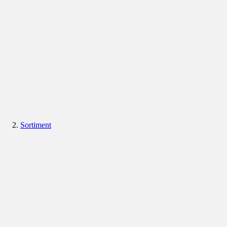
Sortiment