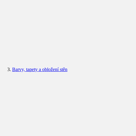
Barvy, tapety a obložení stěn