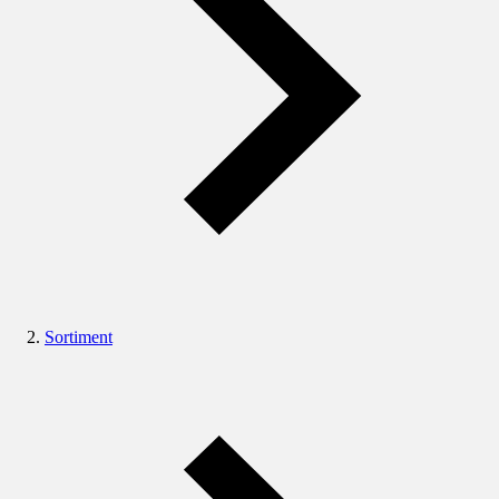
Sortiment