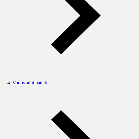
Vodovodní baterie