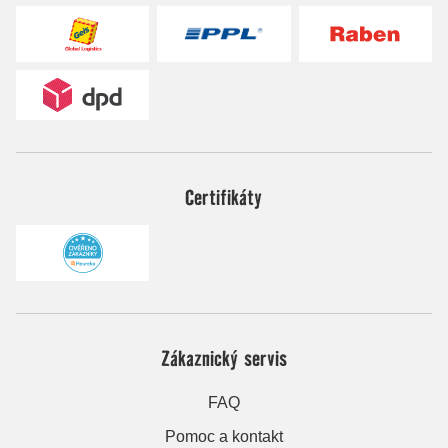
Certifikáty
Zákaznický servis
FAQ
Pomoc a kontakt