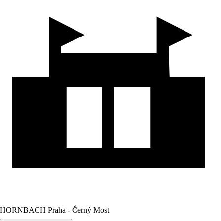
HORNBACH Praha - Černý Most