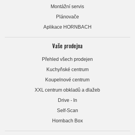
Montážní servis
Plánovače
Aplikace HORNBACH
Vaše prodejna
Přehled všech prodejen
Kuchyňské centrum
Koupelnové centrum
XXL centrum obkladů a dlažeb
Drive - In
Self-Scan
Hornbach Box