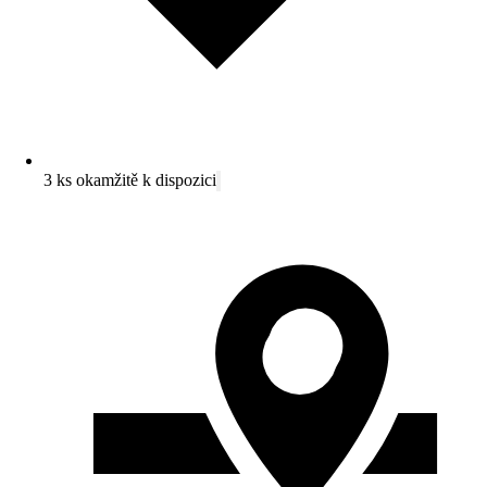
3 ks okamžitě k dispozici