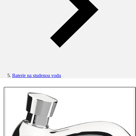
Baterie na studenou vodu