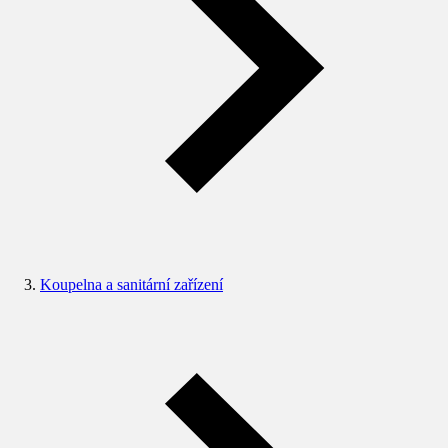
Koupelna a sanitární zařízení