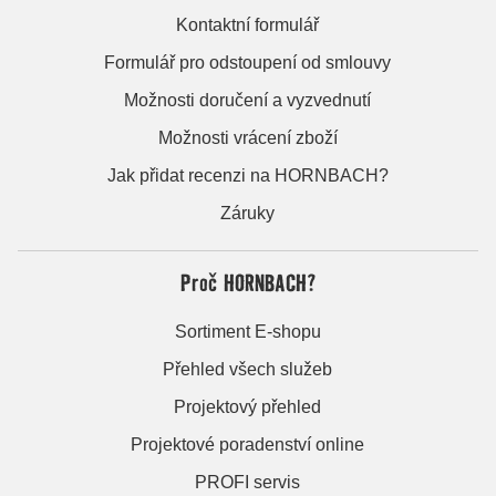
Kontaktní formulář
Formulář pro odstoupení od smlouvy
Možnosti doručení a vyzvednutí
Možnosti vrácení zboží
Jak přidat recenzi na HORNBACH?
Záruky
Proč HORNBACH?
Sortiment E-shopu
Přehled všech služeb
Projektový přehled
Projektové poradenství online
PROFI servis