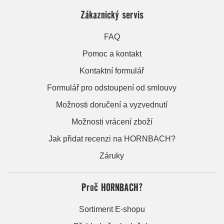
Zákaznický servis
FAQ
Pomoc a kontakt
Kontaktní formulář
Formulář pro odstoupení od smlouvy
Možnosti doručení a vyzvednutí
Možnosti vrácení zboží
Jak přidat recenzi na HORNBACH?
Záruky
Proč HORNBACH?
Sortiment E-shopu