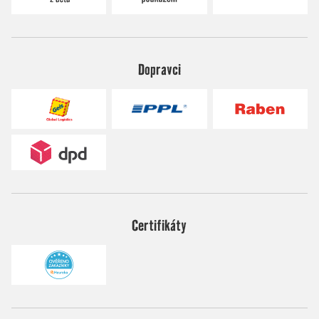
Dopravci
Certifikáty