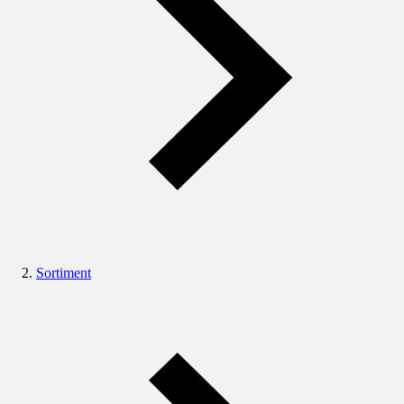
Sortiment