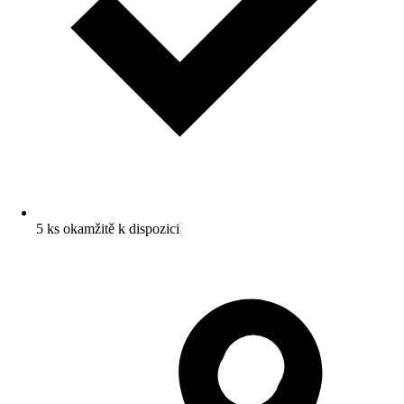
5 ks okamžitě k dispozici