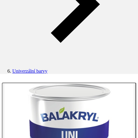
Univerzální barvy