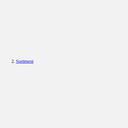
Sortiment