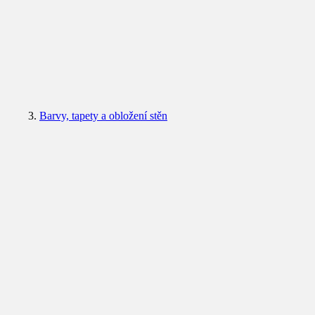
Barvy, tapety a obložení stěn