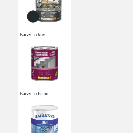
Barvy na kov
Barvy na beton