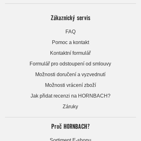
Zákaznický servis
FAQ
Pomoc a kontakt
Kontaktní formulář
Formulář pro odstoupení od smlouvy
Možnosti doručení a vyzvednutí
Možnosti vrácení zboží
Jak přidat recenzi na HORNBACH?
Záruky
Proč HORNBACH?
Sortiment E-shopu