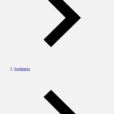
Sortiment