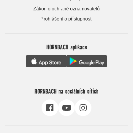
Zákon o ochraně oznamovatelů
Prohlášení o přístupnosti
HORNBACH aplikace
HORNBACH na sociálních sítích