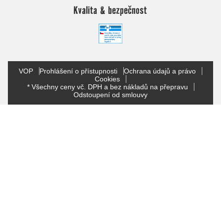
Kvalita & bezpečnost
VOP
Prohlášení o přístupnosti
Ochrana údajů a právo
Cookies
* Všechny ceny vč. DPH a bez nákladů na přepravu
Odstoupení od smlouvy