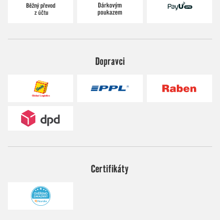
Dopravci
Certifikáty