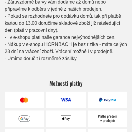
Možnosti platby