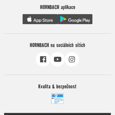
HORNBACH aplikace
HORNBACH na sociálních sítích
Kvalita & bezpečnost