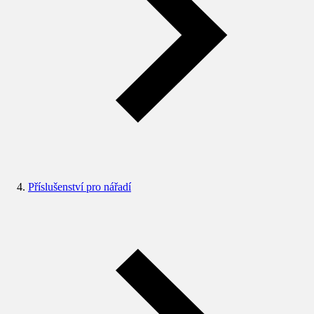
Příslušenství pro nářadí