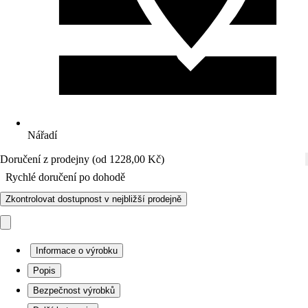
Nářadí
Doručení z prodejny (od 1228,00 Kč)
Rychlé doručení po dohodě
Zkontrolovat dostupnost v nejbližší prodejně
Informace o výrobku
Popis
Bezpečnost výrobků