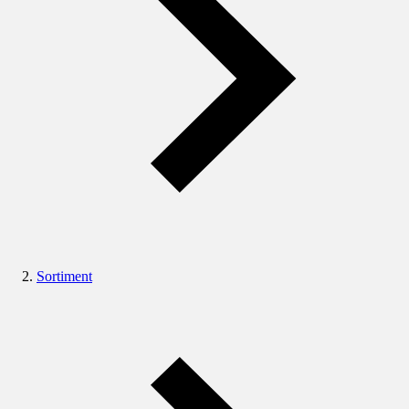
Sortiment