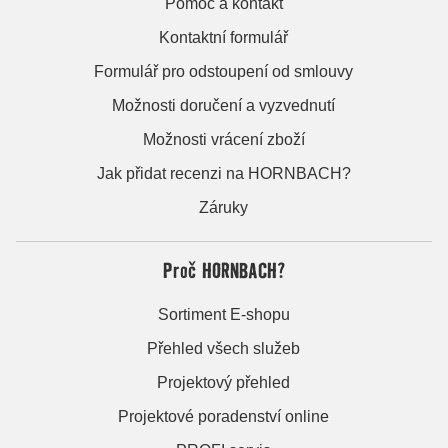
Pomoc a kontakt
Kontaktní formulář
Formulář pro odstoupení od smlouvy
Možnosti doručení a vyzvednutí
Možnosti vrácení zboží
Jak přidat recenzi na HORNBACH?
Záruky
Proč HORNBACH?
Sortiment E-shopu
Přehled všech služeb
Projektový přehled
Projektové poradenství online