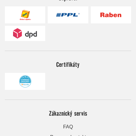
Certifikáty
Zákaznický servis
FAQ