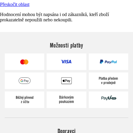
Přeskočit oblast
Hodnocení mohou být napsána i od zákazníků, kteří zboží
prokazatelně nepoužili nebo nekoupili.
Možnosti platby
Dopravci