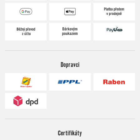
Dopravci
Certifikáty