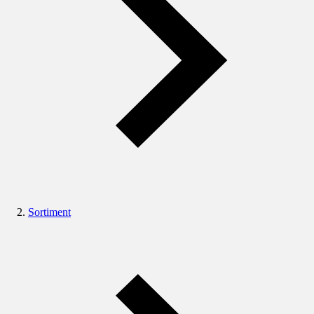
Sortiment