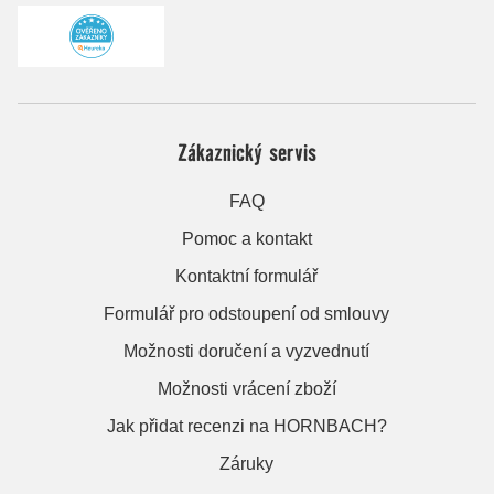
Zákaznický servis
FAQ
Pomoc a kontakt
Kontaktní formulář
Formulář pro odstoupení od smlouvy
Možnosti doručení a vyzvednutí
Možnosti vrácení zboží
Jak přidat recenzi na HORNBACH?
Záruky