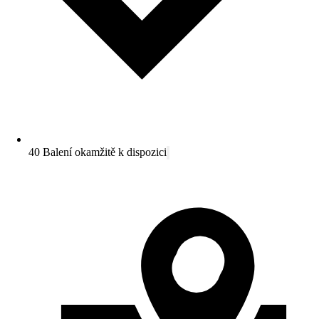
40 Balení okamžitě k dispozici