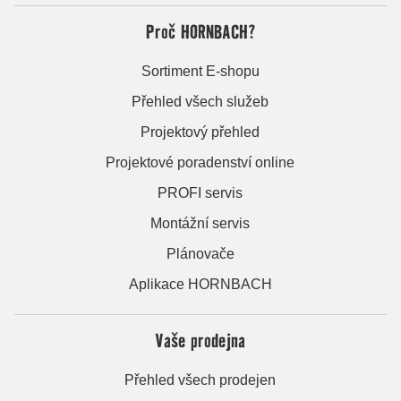
Proč HORNBACH?
Sortiment E-shopu
Přehled všech služeb
Projektový přehled
Projektové poradenství online
PROFI servis
Montážní servis
Plánovače
Aplikace HORNBACH
Vaše prodejna
Přehled všech prodejen