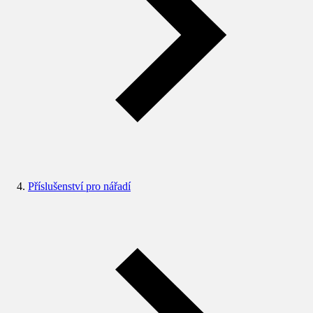
Příslušenství pro nářadí