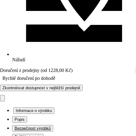
Nářadí
Doručení z prodejny (od 1228,00 Kč)
Rychlé doručení po dohodě
Zkontrolovat dostupnost v nejbližší prodejně
Informace o výrobku
Popis
Bezpečnost výrobků