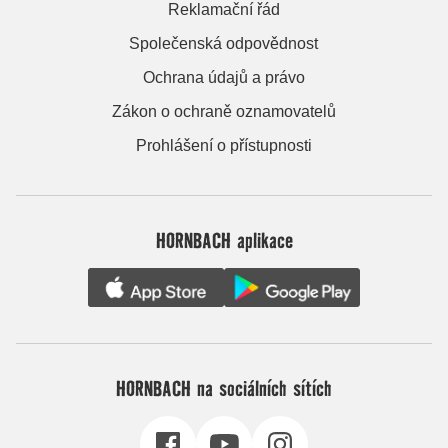
Reklamační řád
Společenská odpovědnost
Ochrana údajů a právo
Zákon o ochraně oznamovatelů
Prohlášení o přístupnosti
HORNBACH aplikace
HORNBACH na sociálních sítích