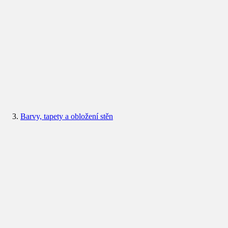
Barvy, tapety a obložení stěn