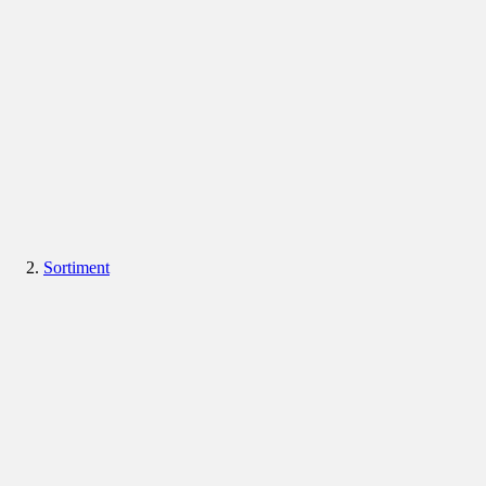
Sortiment