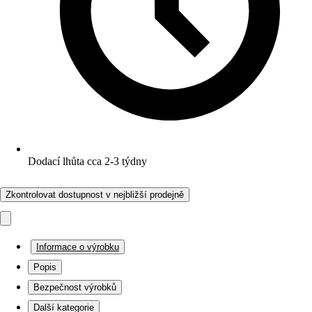
Dodací lhůta cca 2-3 týdny
Zkontrolovat dostupnost v nejbližší prodejně
Informace o výrobku
Popis
Bezpečnost výrobků
Další kategorie