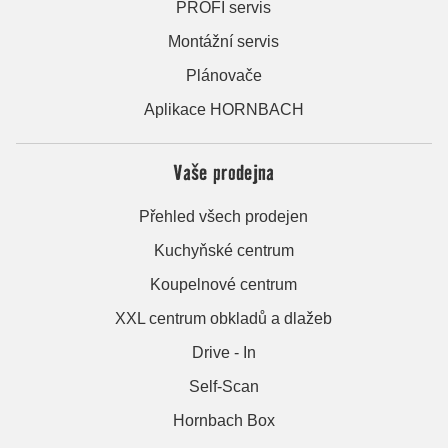
PROFI servis
Montážní servis
Plánovače
Aplikace HORNBACH
Vaše prodejna
Přehled všech prodejen
Kuchyňské centrum
Koupelnové centrum
XXL centrum obkladů a dlažeb
Drive - In
Self-Scan
Hornbach Box