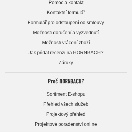
Pomoc a kontakt
Kontaktní formulář
Formulář pro odstoupení od smlouvy
Možnosti doručení a vyzvednutí
Možnosti vrácení zboží
Jak přidat recenzi na HORNBACH?
Záruky
Proč HORNBACH?
Sortiment E-shopu
Přehled všech služeb
Projektový přehled
Projektové poradenství online