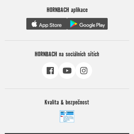
HORNBACH aplikace
HORNBACH na sociálních sítích
Kvalita & bezpečnost