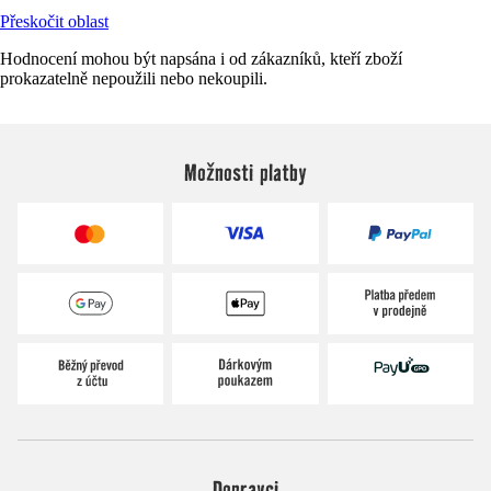
Přeskočit oblast
Hodnocení mohou být napsána i od zákazníků, kteří zboží
prokazatelně nepoužili nebo nekoupili.
Možnosti platby
Dopravci