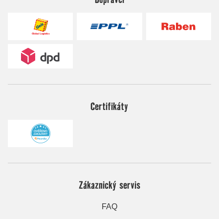
Certifikáty
Zákaznický servis
FAQ