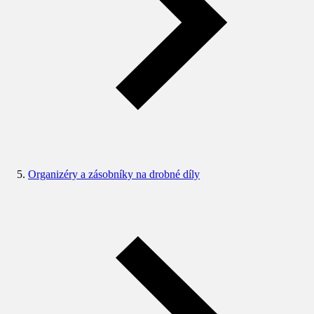
Organizéry a zásobníky na drobné díly