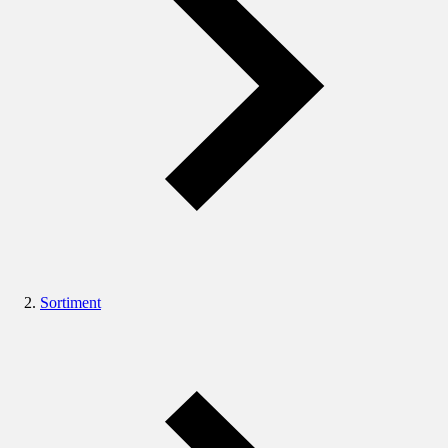
Sortiment