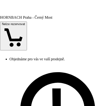
HORNBACH Praha - Černý Most
Nelze rezervovat
Objednáme pro vás ve vaší prodejně.