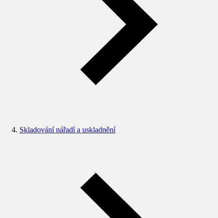
Skladování nářadí a uskladnění