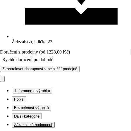
Železářství, Ulička 22
Doručení z prodejny (od 1228,00 Kč)
Rychlé doručení po dohodě
Zkontrolovat dostupnost v nejbližší prodejně
Informace o výrobku
Popis
Bezpečnost výrobků
Další kategorie
Zákaznická hodnocení