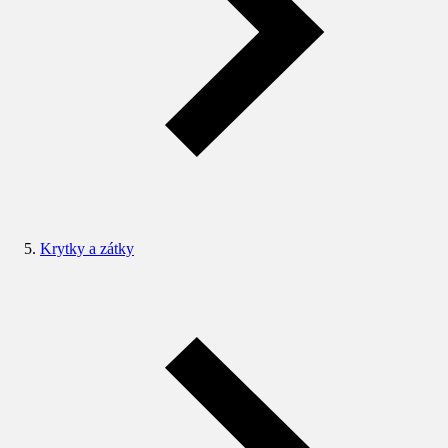
Krytky a zátky