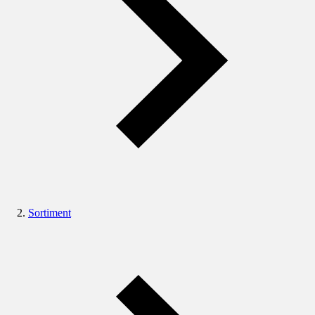
Sortiment