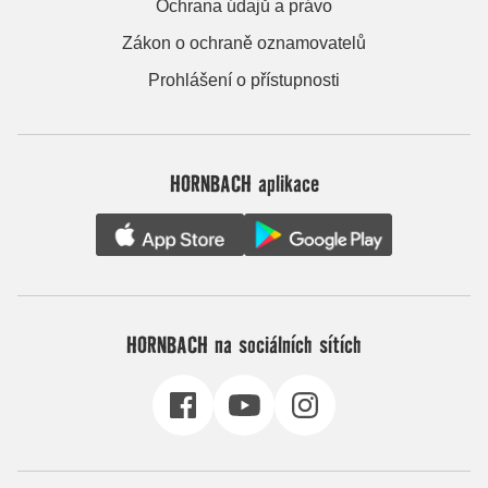
Ochrana údajů a právo
Zákon o ochraně oznamovatelů
Prohlášení o přístupnosti
HORNBACH aplikace
HORNBACH na sociálních sítích