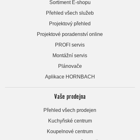
Sortiment E-shopu
Přehled všech služeb
Projektový přehled
Projektové poradenství online
PROFI servis
Montážní servis
Plánovače
Aplikace HORNBACH
Vaše prodejna
Přehled všech prodejen
Kuchyňské centrum
Koupelnové centrum