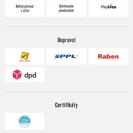
Dopravci
Certifikáty