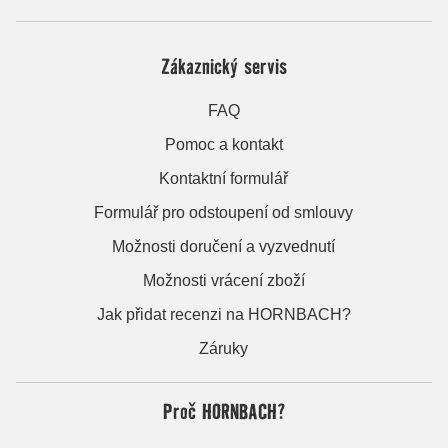
Zákaznický servis
FAQ
Pomoc a kontakt
Kontaktní formulář
Formulář pro odstoupení od smlouvy
Možnosti doručení a vyzvednutí
Možnosti vrácení zboží
Jak přidat recenzi na HORNBACH?
Záruky
Proč HORNBACH?