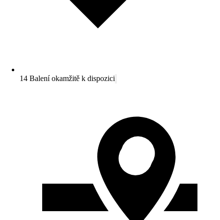
14 Balení okamžitě k dispozici