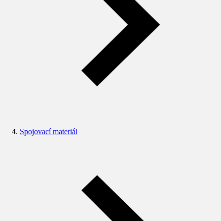
Spojovací materiál