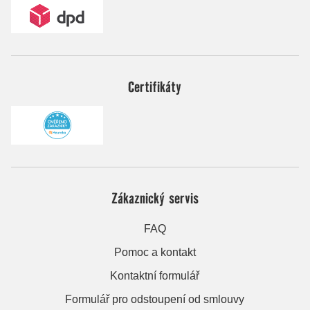
Certifikáty
Zákaznický servis
FAQ
Pomoc a kontakt
Kontaktní formulář
Formulář pro odstoupení od smlouvy