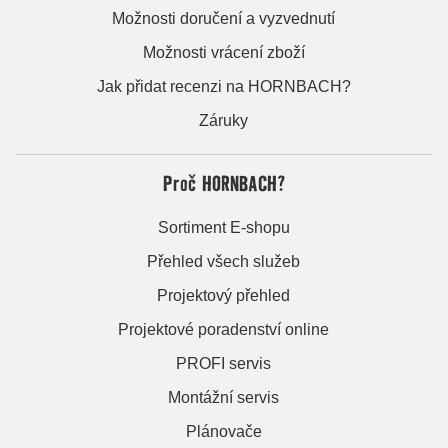
Možnosti doručení a vyzvednutí
Možnosti vrácení zboží
Jak přidat recenzi na HORNBACH?
Záruky
Proč HORNBACH?
Sortiment E-shopu
Přehled všech služeb
Projektový přehled
Projektové poradenství online
PROFI servis
Montážní servis
Plánovače