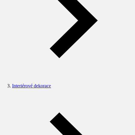
Interiérové dekorace