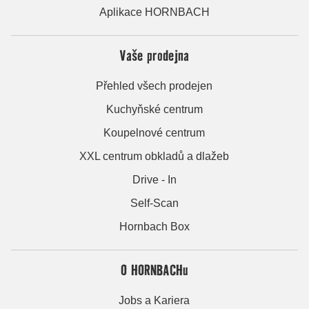
Aplikace HORNBACH
Vaše prodejna
Přehled všech prodejen
Kuchyňské centrum
Koupelnové centrum
XXL centrum obkladů a dlažeb
Drive - In
Self-Scan
Hornbach Box
O HORNBACHu
Jobs a Kariera