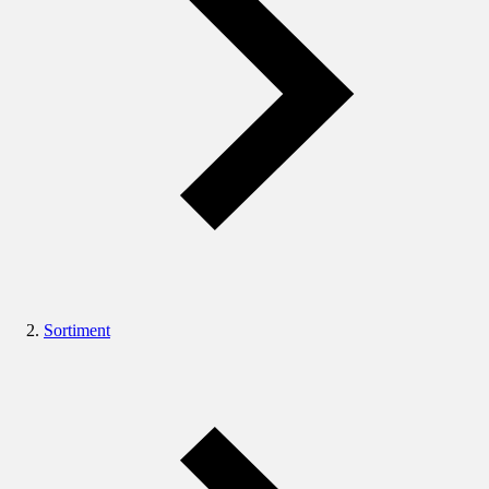
Sortiment