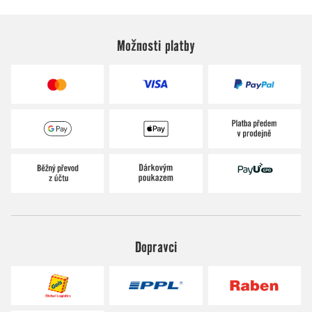
Možnosti platby
Dopravci