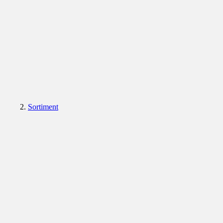
Sortiment