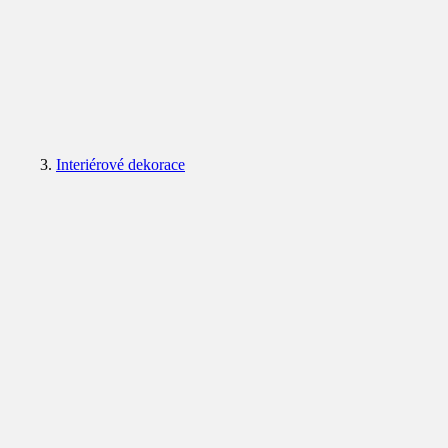
Interiérové dekorace