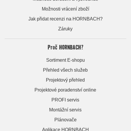
Možnosti vrácení zboží
Jak přidat recenzi na HORNBACH?
Záruky
Proč HORNBACH?
Sortiment E-shopu
Přehled všech služeb
Projektový přehled
Projektové poradenství online
PROFI servis
Montážní servis
Plánovače
Aplikace HORNBACH