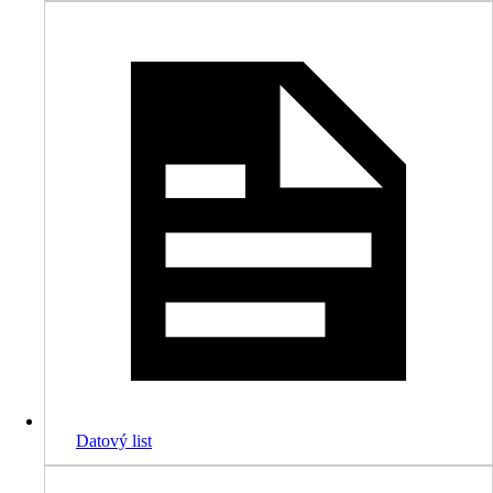
Datový list