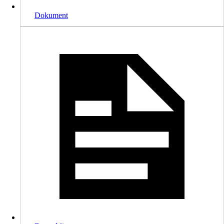
Dokument