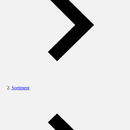
Sortiment