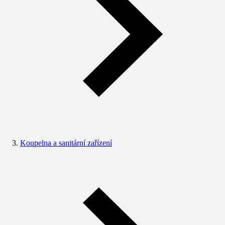
Koupelna a sanitární zařízení