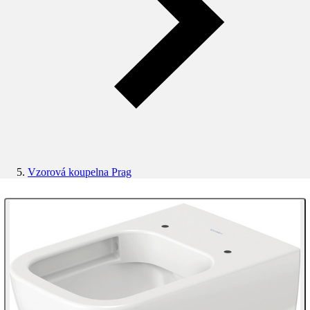
Vzorová koupelna Prag