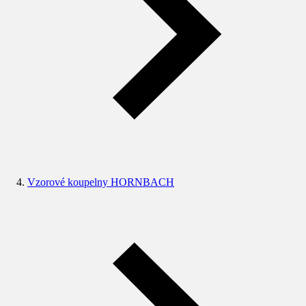
Vzorové koupelny HORNBACH