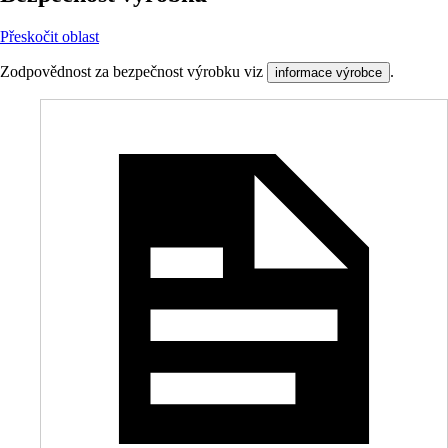
Přeskočit oblast
Zodpovědnost za bezpečnost výrobku viz
.
informace výrobce