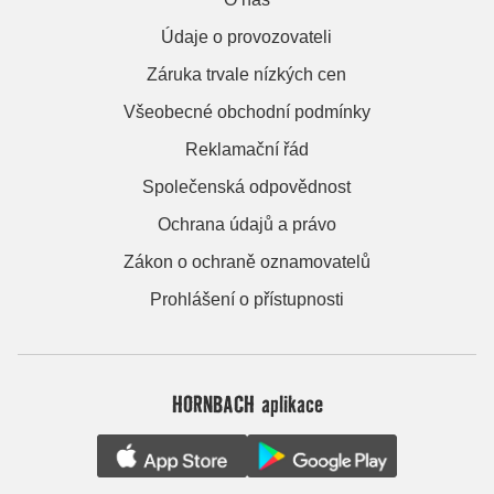
Údaje o provozovateli
Záruka trvale nízkých cen
Všeobecné obchodní podmínky
Reklamační řád
Společenská odpovědnost
Ochrana údajů a právo
Zákon o ochraně oznamovatelů
Prohlášení o přístupnosti
HORNBACH aplikace