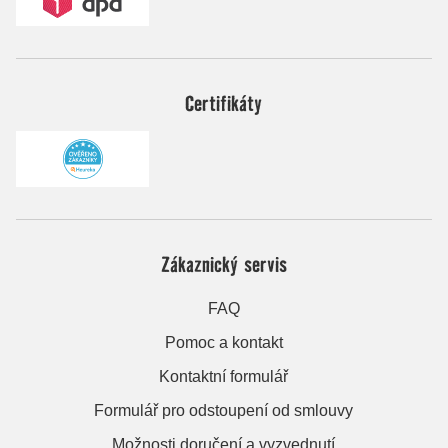
Certifikáty
Zákaznický servis
FAQ
Pomoc a kontakt
Kontaktní formulář
Formulář pro odstoupení od smlouvy
Možnosti doručení a vyzvednutí