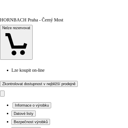
HORNBACH Praha - Černý Most
Nelze rezervovat
Lze koupit on-line
Zkontrolovat dostupnost v nejbližší prodejně
Informace o výrobku
Datové listy
Bezpečnost výrobků