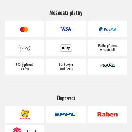
Možnosti platby
Dopravci