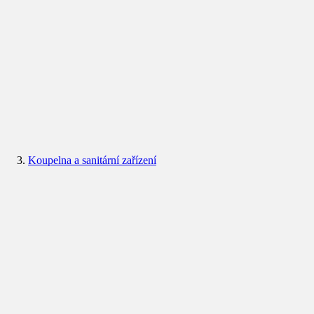
Koupelna a sanitární zařízení