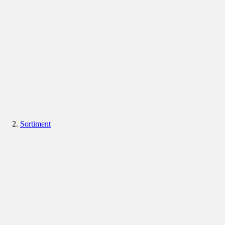
Sortiment