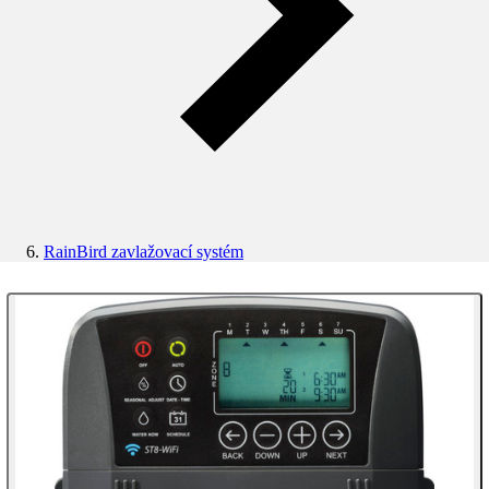
RainBird zavlažovací systém