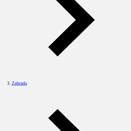
Zahrada