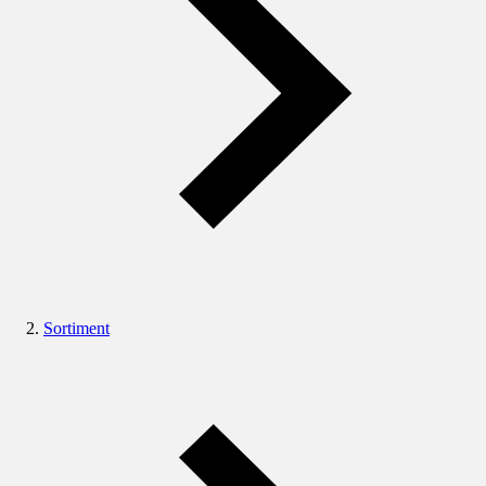
Sortiment