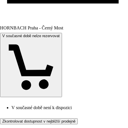
HORNBACH Praha - Černý Most
V současné době nelze rezervovat
V současné době není k dispozici
Zkontrolovat dostupnost v nejbližší prodejně