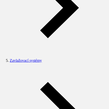
Zavlažovací systémy