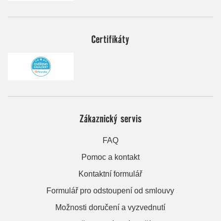
Certifikáty
Zákaznický servis
FAQ
Pomoc a kontakt
Kontaktní formulář
Formulář pro odstoupení od smlouvy
Možnosti doručení a vyzvednutí