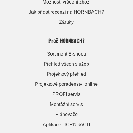
Možnosti vrácení zboží
Jak přidat recenzi na HORNBACH?
Záruky
Proč HORNBACH?
Sortiment E-shopu
Přehled všech služeb
Projektový přehled
Projektové poradenství online
PROFI servis
Montážní servis
Plánovače
Aplikace HORNBACH