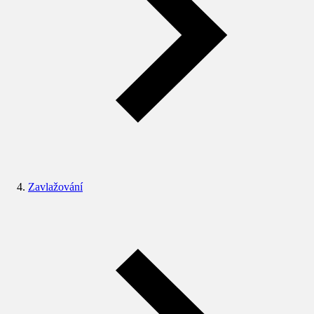
Zavlažování