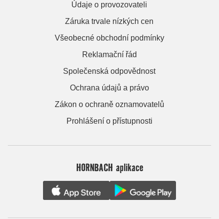
Údaje o provozovateli
Záruka trvale nízkých cen
Všeobecné obchodní podmínky
Reklamační řád
Společenská odpovědnost
Ochrana údajů a právo
Zákon o ochraně oznamovatelů
Prohlášení o přístupnosti
HORNBACH aplikace