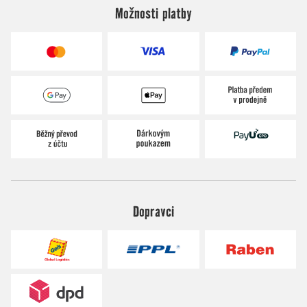
Možnosti platby
Dopravci