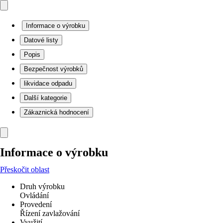
Informace o výrobku
Datové listy
Popis
Bezpečnost výrobků
likvidace odpadu
Další kategorie
Zákaznická hodnocení
Informace o výrobku
Přeskočit oblast
Druh výrobku
Ovládání
Provedení
Řízení zavlažování
Využití