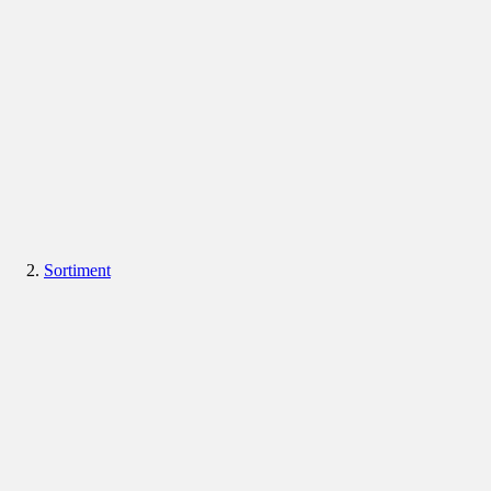
Sortiment