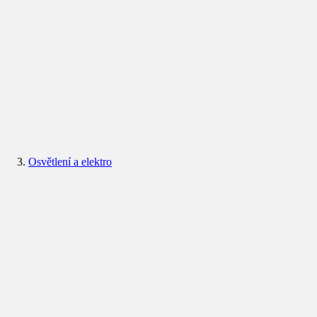
Osvětlení a elektro