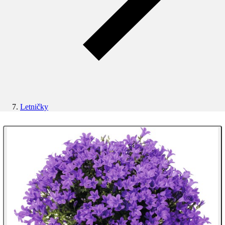
Letničky