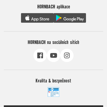
HORNBACH aplikace
HORNBACH na sociálních sítích
Kvalita & bezpečnost