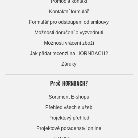
Pomoc a kontakt
Kontaktní formulář
Formulář pro odstoupení od smlouvy
Možnosti doručení a vyzvednutí
Možnosti vrácení zboží
Jak přidat recenzi na HORNBACH?
Záruky
Proč HORNBACH?
Sortiment E-shopu
Přehled všech služeb
Projektový přehled
Projektové poradenství online