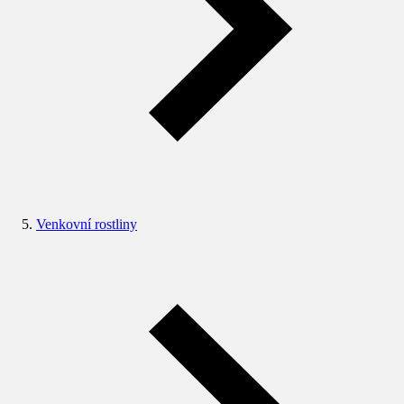
Venkovní rostliny