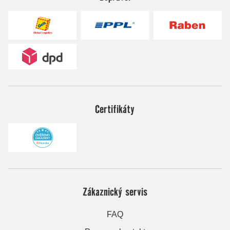
Certifikáty
Zákaznický servis
FAQ