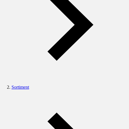
Sortiment