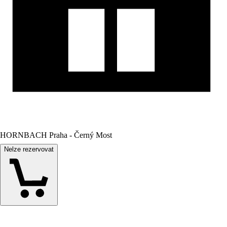
HORNBACH Praha - Černý Most
Nelze rezervovat