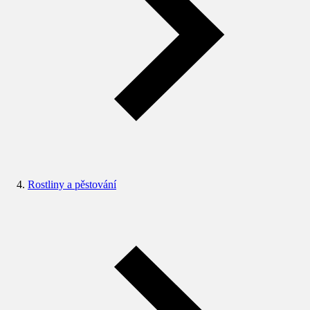
Rostliny a pěstování