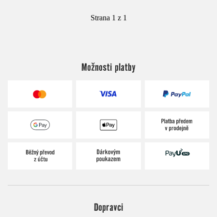
Strana 1 z 1
Možnosti platby
Dopravci