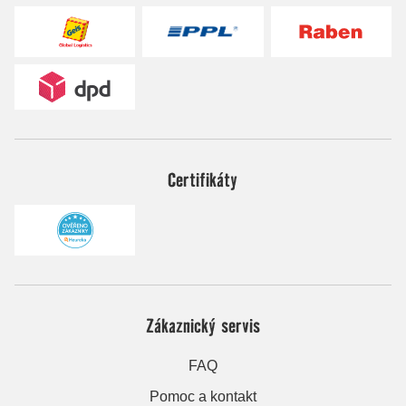
Certifikáty
Zákaznický servis
FAQ
Pomoc a kontakt