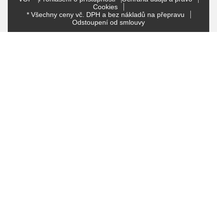
Cookies
* Všechny ceny vč. DPH a bez nákladů na přepravu
Odstoupení od smlouvy