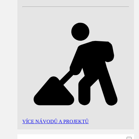
VÍCE NÁVODŮ A PROJEKTŮ