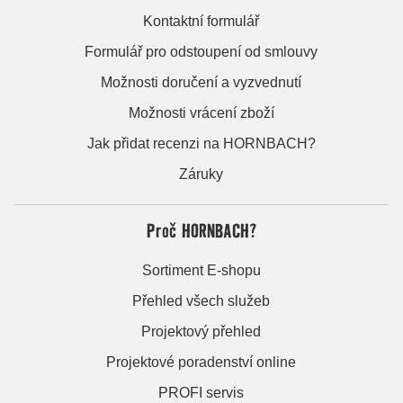
Kontaktní formulář
Formulář pro odstoupení od smlouvy
Možnosti doručení a vyzvednutí
Možnosti vrácení zboží
Jak přidat recenzi na HORNBACH?
Záruky
Proč HORNBACH?
Sortiment E-shopu
Přehled všech služeb
Projektový přehled
Projektové poradenství online
PROFI servis