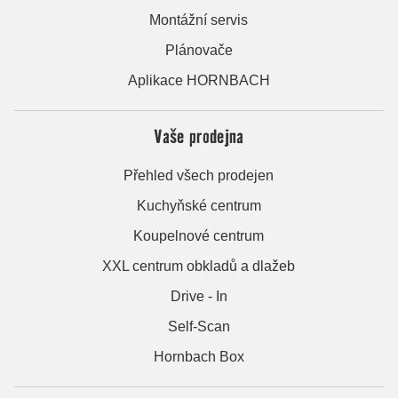
Montážní servis
Plánovače
Aplikace HORNBACH
Vaše prodejna
Přehled všech prodejen
Kuchyňské centrum
Koupelnové centrum
XXL centrum obkladů a dlažeb
Drive - In
Self-Scan
Hornbach Box