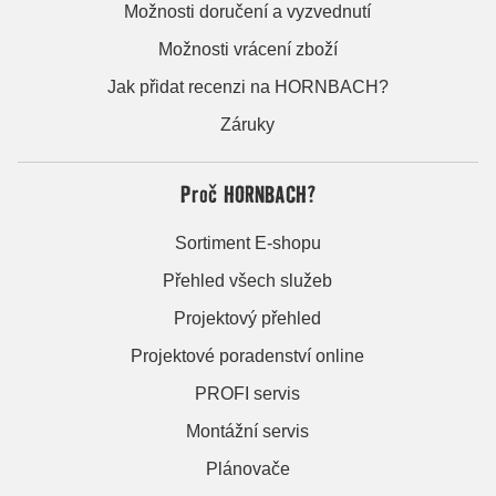
Možnosti doručení a vyzvednutí
Možnosti vrácení zboží
Jak přidat recenzi na HORNBACH?
Záruky
Proč HORNBACH?
Sortiment E-shopu
Přehled všech služeb
Projektový přehled
Projektové poradenství online
PROFI servis
Montážní servis
Plánovače