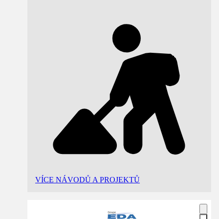
VÍCE NÁVODŮ A PROJEKTŮ