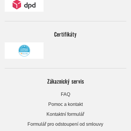
Certifikáty
Zákaznický servis
FAQ
Pomoc a kontakt
Kontaktní formulář
Formulář pro odstoupení od smlouvy