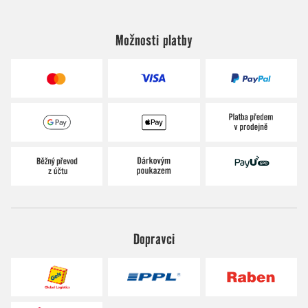
Možnosti platby
Dopravci