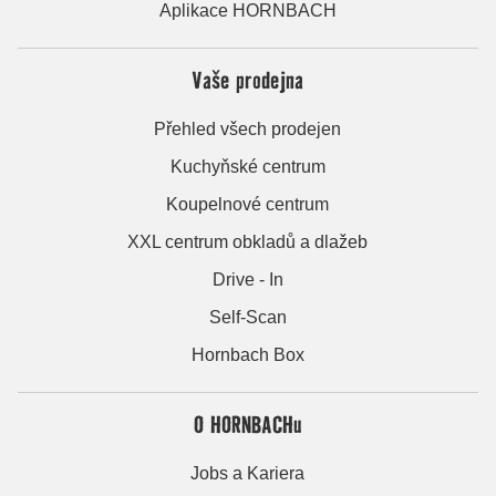
Aplikace HORNBACH
Vaše prodejna
Přehled všech prodejen
Kuchyňské centrum
Koupelnové centrum
XXL centrum obkladů a dlažeb
Drive - In
Self-Scan
Hornbach Box
O HORNBACHu
Jobs a Kariera