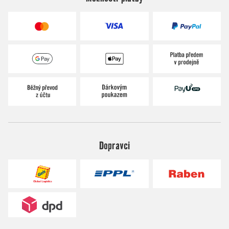
Dopravci