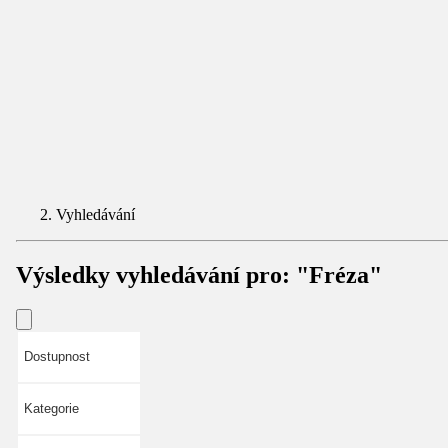
Vyhledávání
Výsledky vyhledávání pro:
"Fréza"
Dostupnost
Kategorie