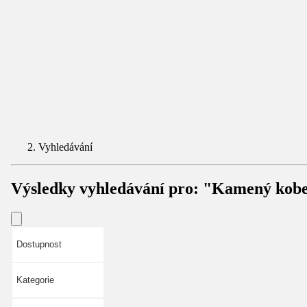
Vyhledávání
Výsledky vyhledávání pro:
"Kamený kobe
Dostupnost
Kategorie