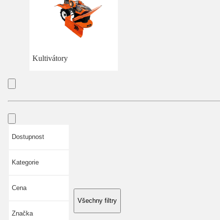
Kultivátory
Dostupnost
Kategorie
Cena
Všechny filtry
Značka