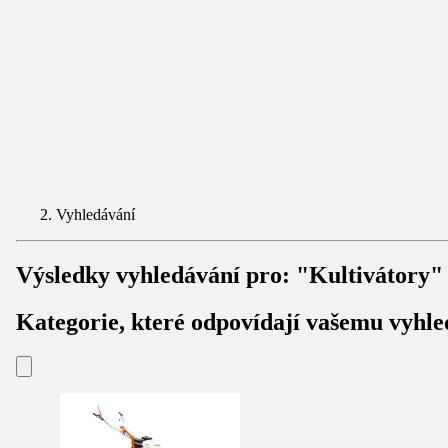
Vyhledávání
Výsledky vyhledávání pro:
"Kultivátory"
Kategorie, které odpovídají vašemu vyhle