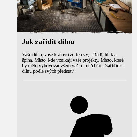
Jak zařídit dílnu
Vaše dílna, vaše království. Jen vy, nářadí, hluk a
špína. Místo, kde vznikají vaše projekty. Místo, které
by mělo vyhovovat všem vašim potřebám. Zařiďte si
dílnu podle svých představ.