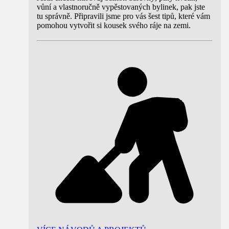
vůní a vlastnoručně vypěstovaných bylinek, pak jste
tu správně. Připravili jsme pro vás šest tipů, které vám
pomohou vytvořit si kousek svého ráje na zemi.