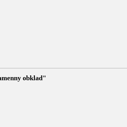
amenny obklad"