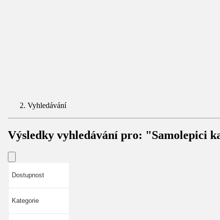
Vyhledávání
Výsledky vyhledávání pro:
"Samolepici k
Dostupnost
Kategorie