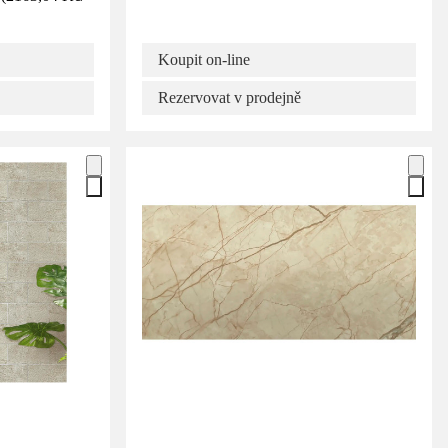
Koupit on-line
Rezervovat v prodejně