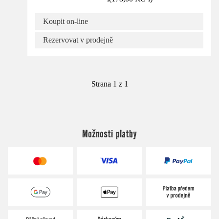
Koupit on-line
Rezervovat v prodejně
Strana 1 z 1
Možnosti platby