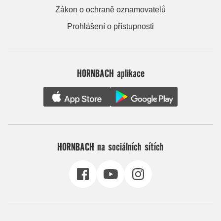
Zákon o ochraně oznamovatelů
Prohlášení o přístupnosti
HORNBACH aplikace
HORNBACH na sociálních sítích