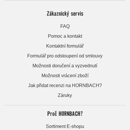
Zákaznický servis
FAQ
Pomoc a kontakt
Kontaktní formulář
Formulář pro odstoupení od smlouvy
Možnosti doručení a vyzvednutí
Možnosti vrácení zboží
Jak přidat recenzi na HORNBACH?
Záruky
Proč HORNBACH?
Sortiment E-shopu