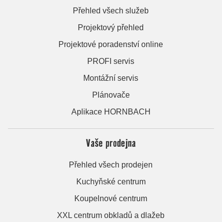
Přehled všech služeb
Projektový přehled
Projektové poradenství online
PROFI servis
Montážní servis
Plánovače
Aplikace HORNBACH
Vaše prodejna
Přehled všech prodejen
Kuchyňské centrum
Koupelnové centrum
XXL centrum obkladů a dlažeb