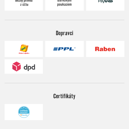
Dopravci
Certifikáty