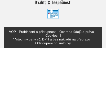
Kvalita & bezpečnost
VOP
Prohlášení o přístupnosti
Ochrana údajů a právo
Cookies
* Všechny ceny vč. DPH a bez nákladů na přepravu
Odstoupení od smlouvy