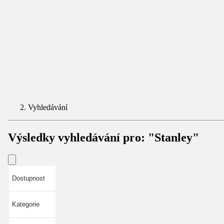
Vyhledávání
Výsledky vyhledávání pro:
"Stanley"
Dostupnost
Kategorie