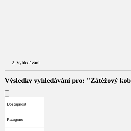
Vyhledávání
Výsledky vyhledávání pro:
"Zátěžový kob
Dostupnost
Kategorie