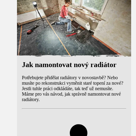
Jak namontovat nový radiátor
Potřebujete přidělat radiátory v novostavbě? Nebo
musíte po rekonstrukci vyměnit staré topení za nové?
Jestli tuhle práci odkládáte, tak teď už nemusíte.
Máme pro vás návod, jak správně namontovat nové
radiátory.