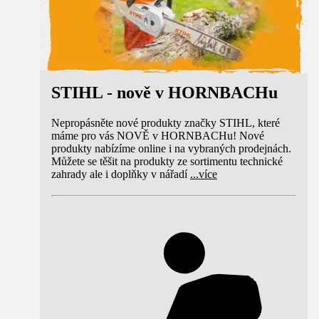
STIHL - nově v HORNBACHu
Nepropásněte nové produkty značky STIHL, které
máme pro vás NOVĚ v HORNBACHu! Nové
produkty nabízíme online i na vybraných prodejnách.
Můžete se těšit na produkty ze sortimentu technické
zahrady ale i doplňky v nářadí
...
více