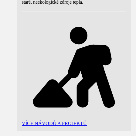
staré, neekologické zdroje tepla.
VÍCE NÁVODŮ A PROJEKTŮ