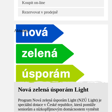
Koupit on-line
Rezervovat v prodejně
Aktuality
Nová zelená úsporám Light
Program Nová zelená úsporám Light (NZÚ Light) je
speciální dotace v České republice, která pomůže
seniorům a nízkopříjmovým domácnostem vyměnit