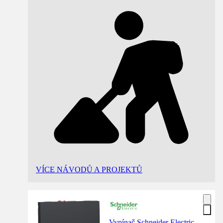
VÍCE NÁVODŮ A PROJEKTŮ
Vypínač Schneider Electric