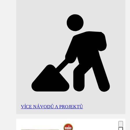
VÍCE NÁVODŮ A PROJEKTŮ