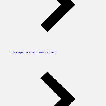
Koupelna a sanitární zařízení