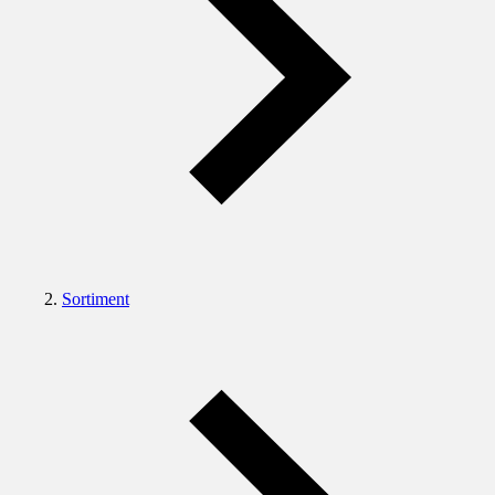
Sortiment