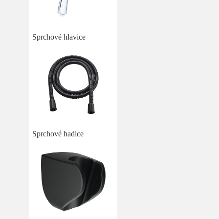
Sprchové hlavice
Sprchové hadice