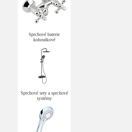
Sprchové baterie
kohoutkové
Sprchové sety a sprchové
systémy