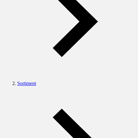
Sortiment