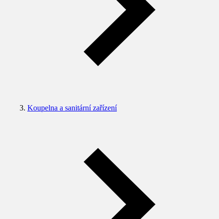
Koupelna a sanitární zařízení