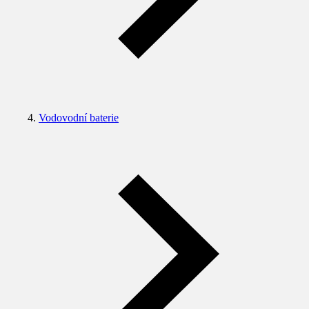
Vodovodní baterie