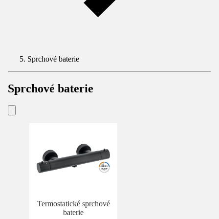
Sprchové baterie
Sprchové baterie
Termostatické sprchové
baterie