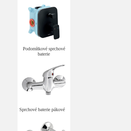
Podomítkové sprchové
baterie
Sprchové baterie pákové