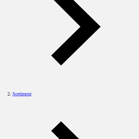
Sortiment