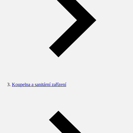
Koupelna a sanitární zařízení