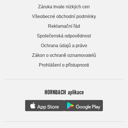
Záruka trvale nízkých cen
Všeobecné obchodní podmínky
Reklamační řád
Společenská odpovědnost
Ochrana údajů a právo
Zákon o ochraně oznamovatelů
Prohlášení o přístupnosti
HORNBACH aplikace