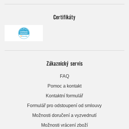
Certifikáty
Zákaznický servis
FAQ
Pomoc a kontakt
Kontaktní formulář
Formulář pro odstoupení od smlouvy
Možnosti doručení a vyzvednutí
Možnosti vrácení zboží