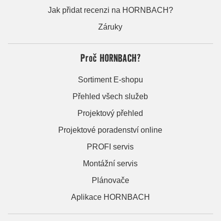
Jak přidat recenzi na HORNBACH?
Záruky
Proč HORNBACH?
Sortiment E-shopu
Přehled všech služeb
Projektový přehled
Projektové poradenství online
PROFI servis
Montážní servis
Plánovače
Aplikace HORNBACH