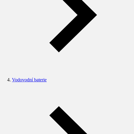
Vodovodní baterie