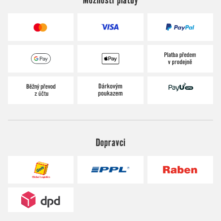
Dopravci