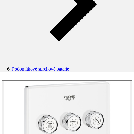
Podomítkové sprchové baterie