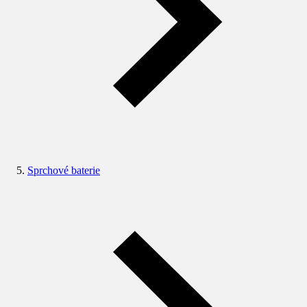
Sprchové baterie