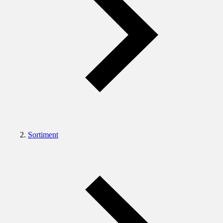
Sortiment