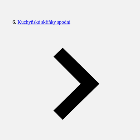
Kuchyňské skříňky spodní