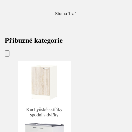
Strana 1 z 1
Příbuzné kategorie
Kuchyňské skříňky
spodní s dvířky