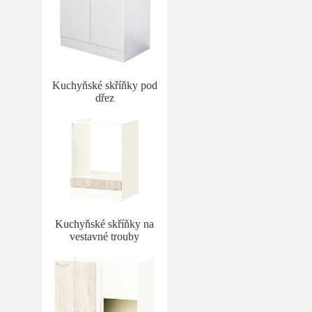
Kuchyňské skříňky pod
dřez
Kuchyňské skříňky na
vestavné trouby