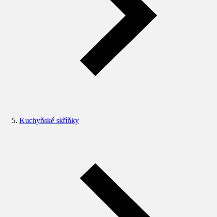
Kuchyňské skříňky