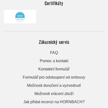
Certifikáty
Zákaznický servis
FAQ
Pomoc a kontakt
Kontaktní formulář
Formulář pro odstoupení od smlouvy
Možnosti doručení a vyzvednutí
Možnosti vrácení zboží
Jak přidat recenzi na HORNBACH?