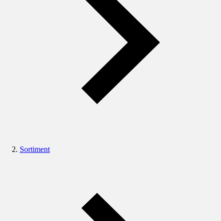
Sortiment