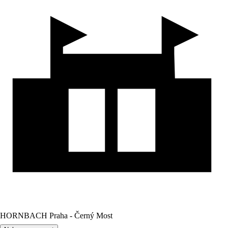
HORNBACH Praha - Černý Most