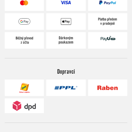
Dopravci