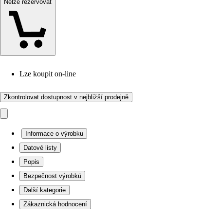
Nelze rezervovat
Lze koupit on-line
Zkontrolovat dostupnost v nejbližší prodejně
Informace o výrobku
Datové listy
Popis
Bezpečnost výrobků
Další kategorie
Zákaznická hodnocení