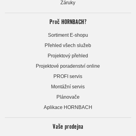
Záruky
Proč HORNBACH?
Sortiment E-shopu
Přehled všech služeb
Projektový přehled
Projektové poradenství online
PROFI servis
Montážní servis
Plánovače
Aplikace HORNBACH
Vaše prodejna