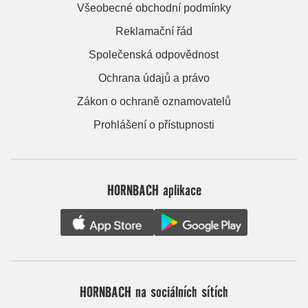
Všeobecné obchodní podmínky
Reklamační řád
Společenská odpovědnost
Ochrana údajů a právo
Zákon o ochraně oznamovatelů
Prohlášení o přístupnosti
HORNBACH aplikace
HORNBACH na sociálních sítích