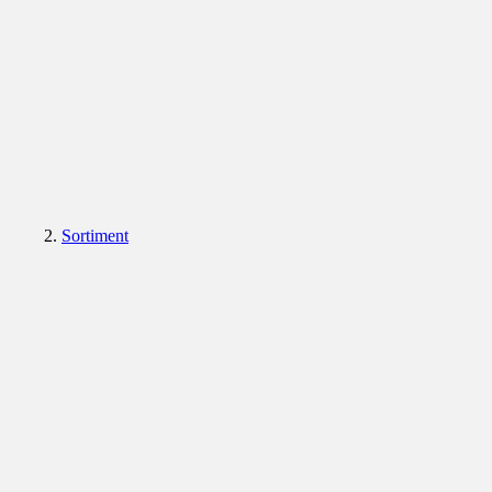
Sortiment