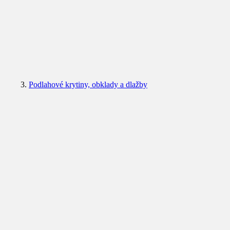
Podlahové krytiny, obklady a dlažby