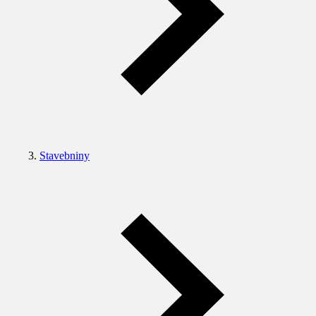
Stavebniny