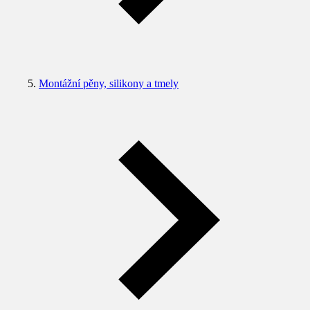
Montážní pěny, silikony a tmely