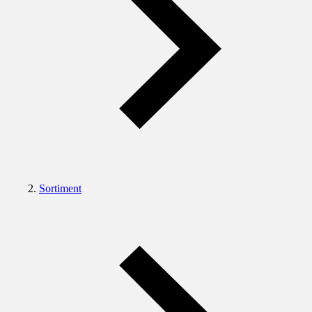
Sortiment