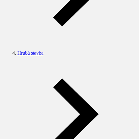
Hrubá stavba