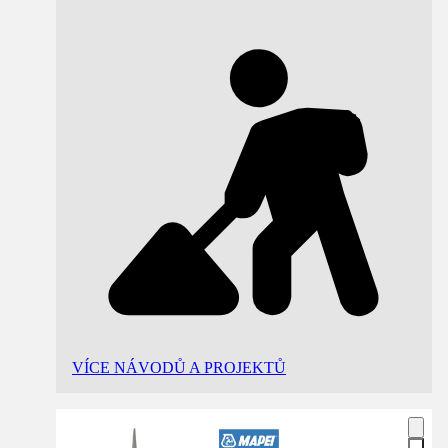
VÍCE NÁVODŮ A PROJEKTŮ