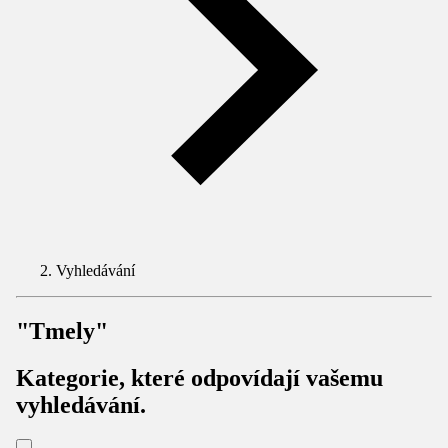
Vyhledávání
"Tmely"
Kategorie, které odpovídají vašemu
vyhledávání.