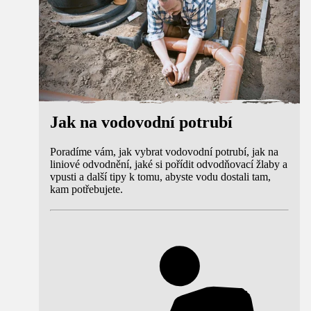
Jak na vodovodní potrubí
Poradíme vám, jak vybrat vodovodní potrubí, jak na
liniové odvodnění, jaké si pořídit odvodňovací žlaby a
vpusti a další tipy k tomu, abyste vodu dostali tam,
kam potřebujete.