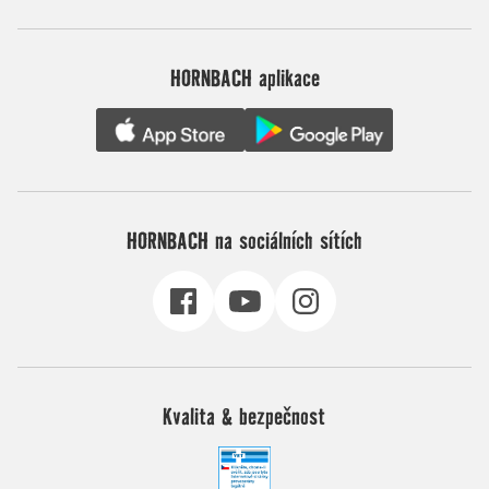
HORNBACH aplikace
HORNBACH na sociálních sítích
Kvalita & bezpečnost