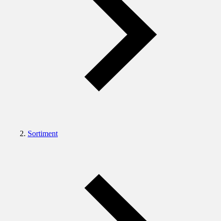
Sortiment