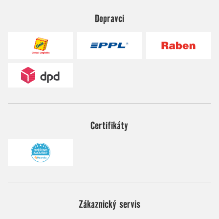
Dopravci
Certifikáty
Zákaznický servis