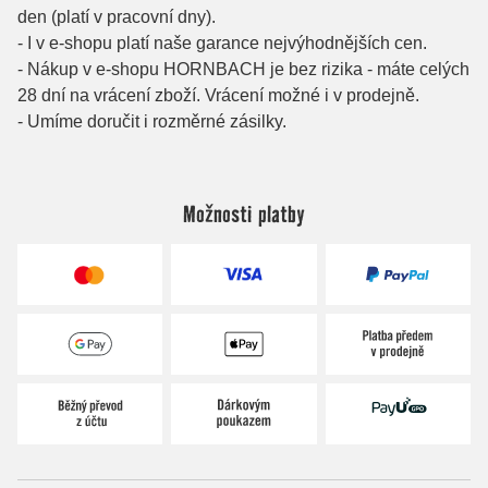
Možnosti platby