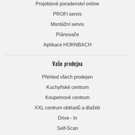
Projektové poradenství online
PROFI servis
Montážní servis
Plánovače
Aplikace HORNBACH
Vaše prodejna
Přehled všech prodejen
Kuchyňské centrum
Koupelnové centrum
XXL centrum obkladů a dlažeb
Drive - In
Self-Scan