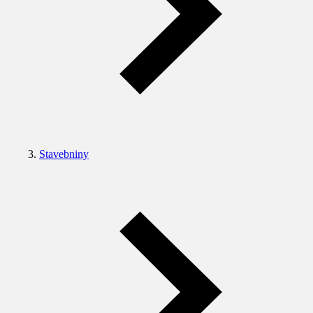
Stavebniny