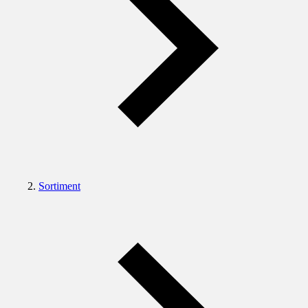
Sortiment