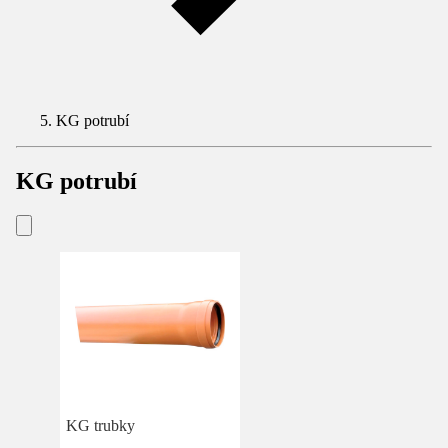
KG potrubí
KG potrubí
KG trubky