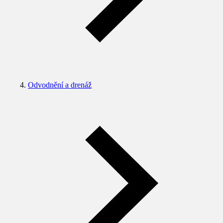
Odvodnění a drenáž