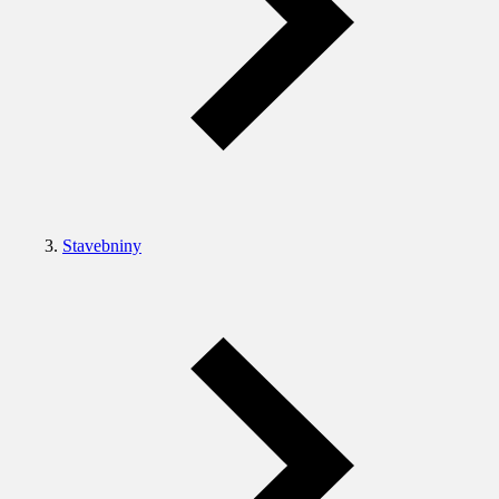
Stavebniny