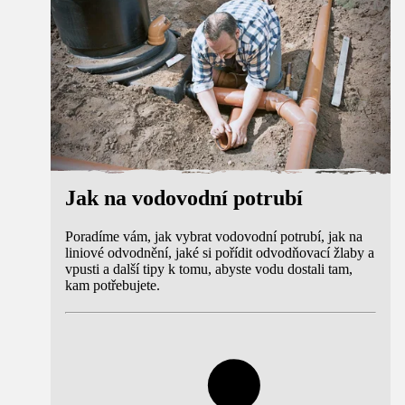
Jak na vodovodní potrubí
Poradíme vám, jak vybrat vodovodní potrubí, jak na
liniové odvodnění, jaké si pořídit odvodňovací žlaby a
vpusti a další tipy k tomu, abyste vodu dostali tam,
kam potřebujete.