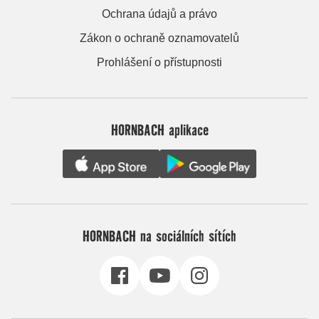
Ochrana údajů a právo
Zákon o ochraně oznamovatelů
Prohlášení o přístupnosti
HORNBACH aplikace
HORNBACH na sociálních sítích