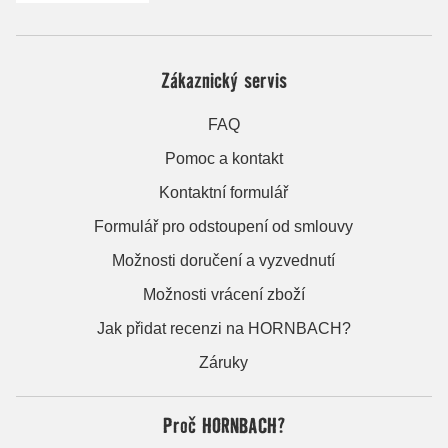
Zákaznický servis
FAQ
Pomoc a kontakt
Kontaktní formulář
Formulář pro odstoupení od smlouvy
Možnosti doručení a vyzvednutí
Možnosti vrácení zboží
Jak přidat recenzi na HORNBACH?
Záruky
Proč HORNBACH?