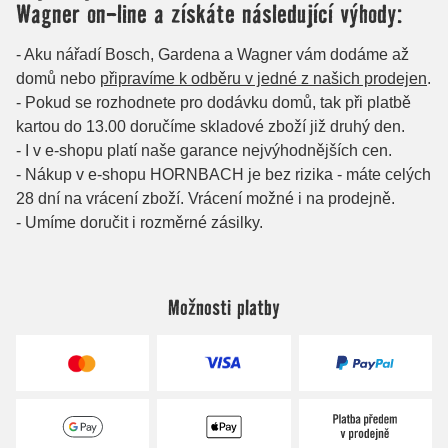
Možnosti platby