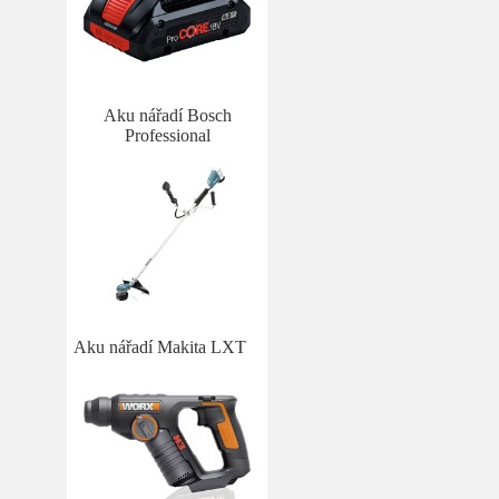
Aku nářadí Bosch
Professional
Aku nářadí Makita LXT