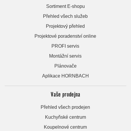
Sortiment E-shopu
Přehled všech služeb
Projektový přehled
Projektové poradenství online
PROFI servis
Montážní servis
Plánovače
Aplikace HORNBACH
Vaše prodejna
Přehled všech prodejen
Kuchyňské centrum
Koupelnové centrum