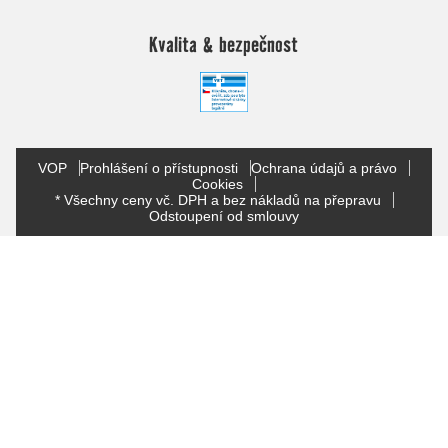
Kvalita & bezpečnost
VOP
Prohlášení o přístupnosti
Ochrana údajů a právo
Cookies
* Všechny ceny vč. DPH a bez nákladů na přepravu
Odstoupení od smlouvy