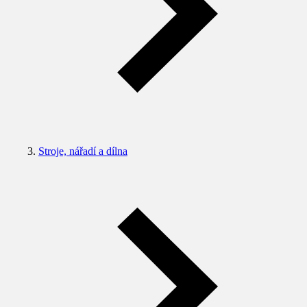
Stroje, nářadí a dílna