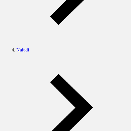
Nářadí