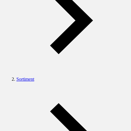
Sortiment