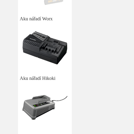
Aku nářadí Worx
Aku nářadí Hikoki