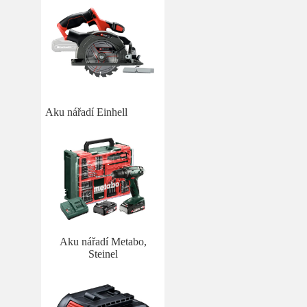
Aku nářadí Einhell
Aku nářadí Metabo,
Steinel