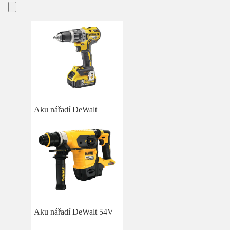
Aku nářadí DeWalt
Aku nářadí DeWalt 54V