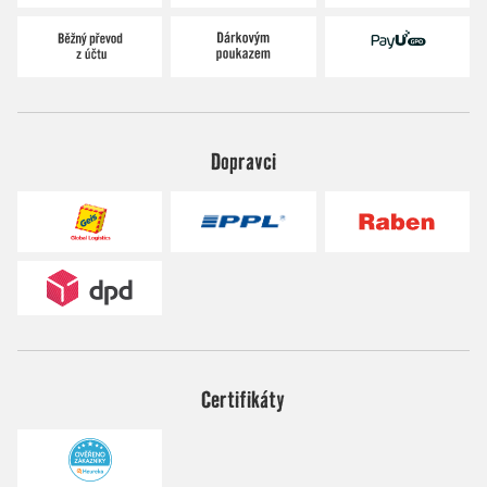
Dopravci
Certifikáty