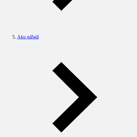
Aku nářadí